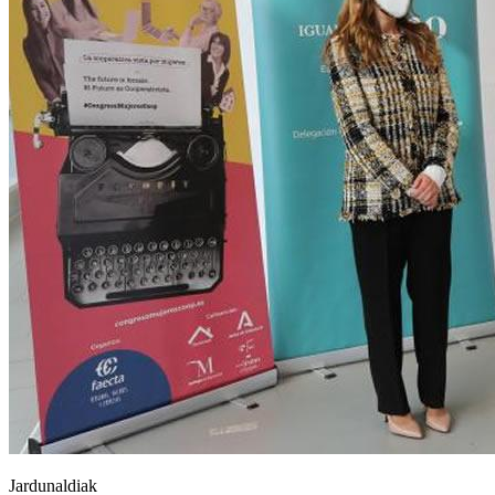
Jardunaldiak