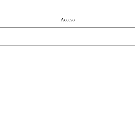
Acceso