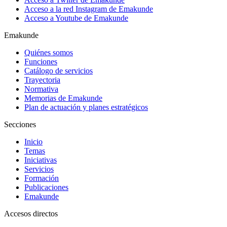
Acceso a la red Instagram de Emakunde
Acceso a Youtube de Emakunde
Emakunde
Quiénes somos
Funciones
Catálogo de servicios
Trayectoria
Normativa
Memorias de Emakunde
Plan de actuación y planes estratégicos
Secciones
Inicio
Temas
Iniciativas
Servicios
Formación
Publicaciones
Emakunde
Accesos directos