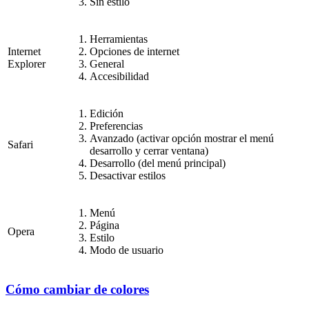
Sin estilo
Herramientas
Internet
Opciones de internet
Explorer
General
Accesibilidad
Edición
Preferencias
Avanzado (activar opción mostrar el menú
Safari
desarrollo y cerrar ventana)
Desarrollo (del menú principal)
Desactivar estilos
Menú
Página
Opera
Estilo
Modo de usuario
Cómo cambiar de colores