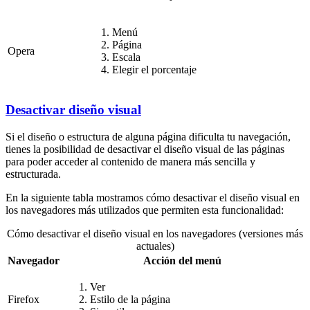
Menú
Página
Opera
Escala
Elegir el porcentaje
Desactivar diseño visual
Si el diseño o estructura de alguna página dificulta tu navegación,
tienes la posibilidad de desactivar el diseño visual de las páginas
para poder acceder al contenido de manera más sencilla y
estructurada.
En la siguiente tabla mostramos cómo desactivar el diseño visual en
los navegadores más utilizados que permiten esta funcionalidad:
Cómo desactivar el diseño visual en los navegadores (versiones más
actuales)
Navegador
Acción del menú
Ver
Firefox
Estilo de la página