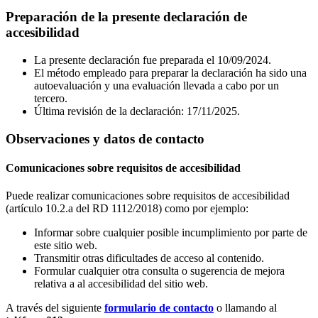
Preparación de la presente declaración de
accesibilidad
La presente declaración fue preparada el 10/09/2024.
El método empleado para preparar la declaración ha sido una
autoevaluación y una evaluación llevada a cabo por un
tercero.
Última revisión de la declaración: 17/11/2025.
Observaciones y datos de contacto
Comunicaciones sobre requisitos de accesibilidad
Puede realizar comunicaciones sobre requisitos de accesibilidad
(artículo 10.2.a del RD 1112/2018) como por ejemplo:
Informar sobre cualquier posible incumplimiento por parte de
este sitio web.
Transmitir otras dificultades de acceso al contenido.
Formular cualquier otra consulta o sugerencia de mejora
relativa a al accesibilidad del sitio web.
A través del siguiente
formulario de contacto
o llamando al