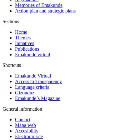
Memories of Emakunde
Action plan and strategic plans
Sections
Home
Themes
Initiatives
Publications
Emakunde virtual
Shortcuts
Emakunde Virtual
Access to Transparency
Language criteria
Gizonduz
Emakunde´s Magazine
General information
Contact
Mapa web
Accesibility
Electronic site