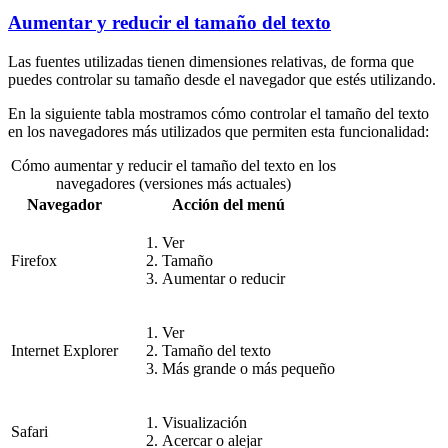
Aumentar y reducir el tamaño del texto
Las fuentes utilizadas tienen dimensiones relativas, de forma que
puedes controlar su tamaño desde el navegador que estés utilizando.
En la siguiente tabla mostramos cómo controlar el tamaño del texto
en los navegadores más utilizados que permiten esta funcionalidad:
Cómo aumentar y reducir el tamaño del texto en los
navegadores (versiones más actuales)
Navegador
Acción del menú
Ver
Firefox
Tamaño
Aumentar o reducir
Ver
Internet Explorer
Tamaño del texto
Más grande o más pequeño
Visualización
Safari
Acercar o alejar