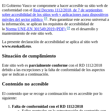
El Gobierno Vasco se compromete a hacer accesible su sitio web de
conformidad con el
Real Decreto 1112/2018, de 7 de septiembre,
sobre accesibilidad de los sitios web y aplicaciones para dispositivos
móviles del sector público
. Para garantizar este acceso universal a
la información, se aplican los requisitos de accesibilidad de
la
Norma UNE-EN 301549:2019 (PDF)
en el desarrollo y
mantenimiento de este sitio web.
La presente declaración de accesibilidad se aplica al sitio web
www.euskadi.eus
.
Situación de cumplimiento
Este sitio web es
parcialmente conforme
con el RD 1112/2018
debido a las excepciones y la falta de conformidad de los aspectos
que se indican a continuación.
Contenido no accesible
El contenido que se recoge a continuación no es accesible por lo
siguiente:
Falta de conformidad con el RD 1112/2018
Fallos puntuales en la estructuración de contenido con