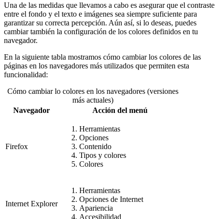
Una de las medidas que llevamos a cabo es asegurar que el contraste
entre el fondo y el texto e imágenes sea siempre suficiente para
garantizar su correcta percepción. Aún así, si lo deseas, puedes
cambiar también la configuración de los colores definidos en tu
navegador.
En la siguiente tabla mostramos cómo cambiar los colores de las
páginas en los navegadores más utilizados que permiten esta
funcionalidad:
Cómo cambiar lo colores en los navegadores (versiones
más actuales)
Navegador
Acción del menú
Herramientas
Opciones
Firefox
Contenido
Tipos y colores
Colores
Herramientas
Opciones de Internet
Internet Explorer
Apariencia
Accesibilidad