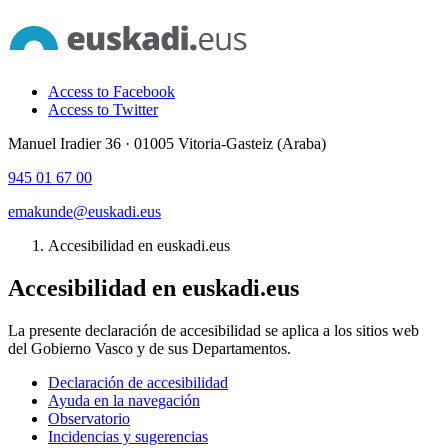
Access to Facebook
Access to Twitter
Manuel Iradier 36 · 01005 Vitoria-Gasteiz (Araba)
945 01 67 00
emakunde@euskadi.eus
Accesibilidad en euskadi.eus
Accesibilidad en euskadi.eus
La presente declaración de accesibilidad se aplica a los sitios web
del Gobierno Vasco y de sus Departamentos.
Declaración de accesibilidad
Ayuda en la navegación
Observatorio
Incidencias y sugerencias