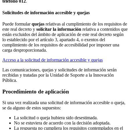
teléfono 012
.
Solicitudes de información accesible y quejas
Puede formular
quejas
relativas al cumplimiento de los requisitos de
este real decreto y
solicitar la información
relativa a contenidos que
están excluidos del ámbito de aplicación de este real decreto según
lo establecido por el artículo 3, apartado 4, o exentos del
cumplimiento de los requisitos de accesibilidad por imponer una
carga desproporcionada.
Acceso a la solicitud de información accesible y quejas
Las comunicaciones, quejas y solicitudes de información serán
recibidas y tratadas por la Unidad de Soporte a la Innovación
Pública.
Procedimiento de aplicación
Si una vez realizada una solicitud de información accesible o queja,
se da alguno de estos supuestos:
La solicitud o queja hubiera sido desestimada.
No se estuviera de acuerdo con la decisión adoptada.
La respuesta no cumpliera los requisitos contemplados en el