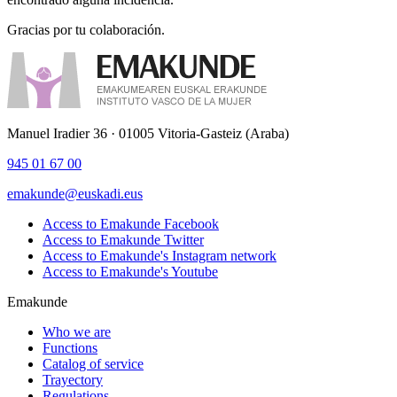
Gracias por tu colaboración.
Manuel Iradier 36 · 01005 Vitoria-Gasteiz (Araba)
945 01 67 00
emakunde@euskadi.eus
Access to Emakunde Facebook
Access to Emakunde Twitter
Access to Emakunde's Instagram network
Access to Emakunde's Youtube
Emakunde
Who we are
Functions
Catalog of service
Trayectory
Regulations