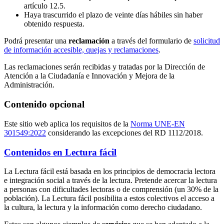
artículo 12.5.
Haya trascurrido el plazo de veinte días hábiles sin haber
obtenido respuesta.
Podrá presentar una
reclamación
a través del formulario de
solicitud
de información accesible, quejas y reclamaciones
.
Las reclamaciones serán recibidas y tratadas por la Dirección de
Atención a la Ciudadanía e Innovación y Mejora de la
Administración.
Contenido opcional
Este sitio web aplica los requisitos de la
Norma UNE-EN
301549:2022
considerando las excepciones del RD 1112/2018.
Contenidos en Lectura fácil
La Lectura fácil está basada en los principios de democracia lectora
e integración social a través de la lectura. Pretende acercar la lectura
a personas con dificultades lectoras o de comprensión (un 30% de la
población). La Lectura fácil posibilita a estos colectivos el acceso a
la cultura, la lectura y la información como derecho ciudadano.