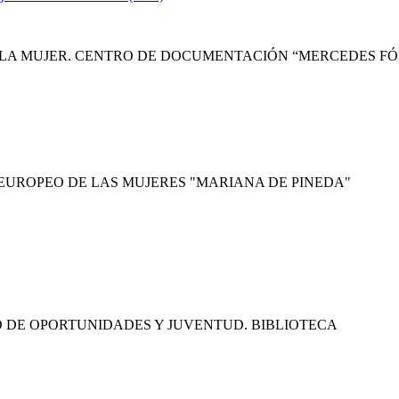
 LA MUJER. CENTRO DE DOCUMENTACIÓN “MERCEDES F
EUROPEO DE LAS MUJERES "MARIANA DE PINEDA"
 DE OPORTUNIDADES Y JUVENTUD. BIBLIOTECA