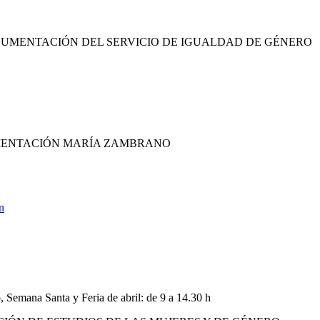
CUMENTACIÓN DEL SERVICIO DE IGUALDAD DE GÉNERO
UMENTACIÓN MARÍA ZAMBRANO
n
, Semana Santa y Feria de abril: de 9 a 14.30 h