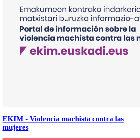
EKIM - Violencia machista contra las
mujeres