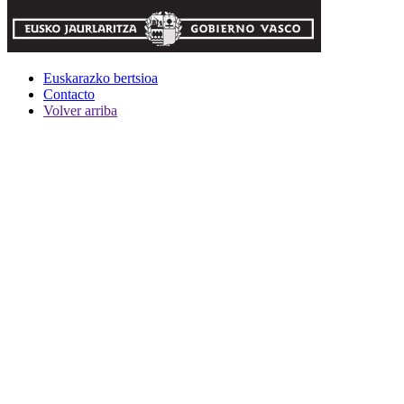
Euskarazko bertsioa
Contacto
Volver arriba