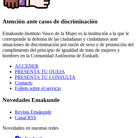
Atención ante casos de discriminación
Emakunde-Instituto Vasco de la Mujer es la institución a la que le
corresponde la defensa de las ciudadanas y ciudadanos ante
situaciones de discriminación por razón de sexo y de promoción del
cumplimiento del principio de igualdad de trato de mujeres y
hombres en la Comunidad Autónoma de Euskadi.
ACCEDER
PRESENTA TU QUEJA
PRESENTA TU CONSULTA
Contacto
Folleto sobre el servicio
Novedades Emakunde
Revista Emakunde
Canal RSS
Novedades en nuestras redes