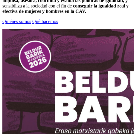
impulsa, asesora, coordina y evalúa las políticas de igualdad,
y
sensibiliza a la sociedad con el fin de
conseguir la igualdad real y
efectiva de mujeres y hombres en la CAV.
Quiénes somos
Qué hacemos