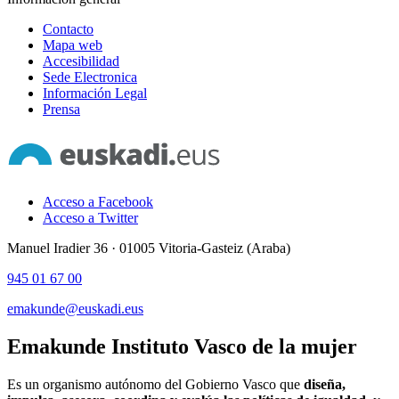
Contacto
Mapa web
Accesibilidad
Sede Electronica
Información Legal
Prensa
Acceso a Facebook
Acceso a Twitter
Manuel Iradier 36 · 01005 Vitoria-Gasteiz (Araba)
945 01 67 00
emakunde@euskadi.eus
Emakunde
Instituto Vasco de la mujer
Es un organismo autónomo del Gobierno Vasco que
diseña,