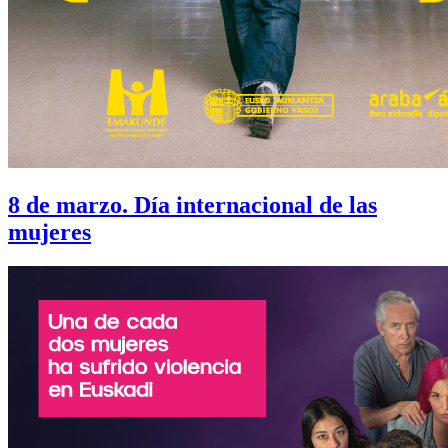
8 de marzo. Día internacional de las
mujeres