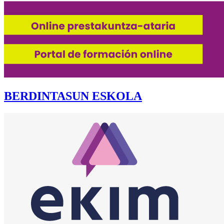
BERDINTASUN ESKOLA