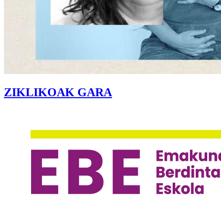
ZIKLIKOAK GARA