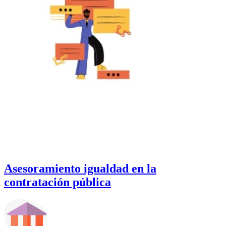
Asesoramiento igualdad en la
contratación pública