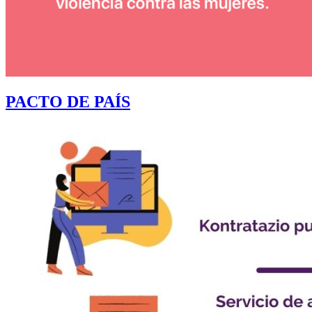
PACTO DE PAÍS