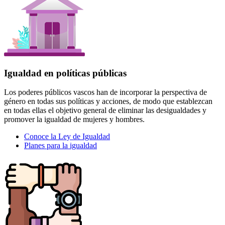
Igualdad en políticas públicas
Los poderes públicos vascos han de incorporar la perspectiva de
género en todas sus políticas y acciones, de modo que establezcan
en todas ellas el objetivo general de eliminar las desigualdades y
promover la igualdad de mujeres y hombres.
Conoce la Ley de Igualdad
Planes para la igualdad