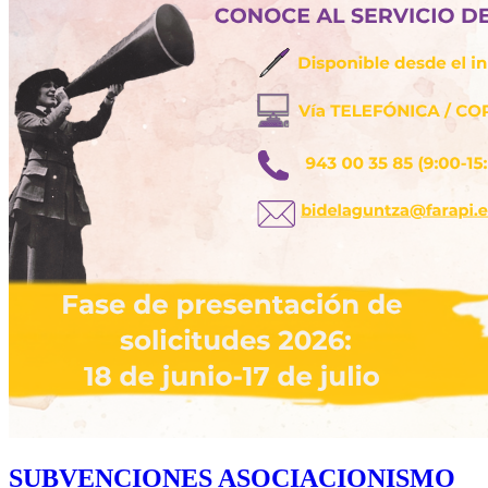
SUBVENCIONES ASOCIACIONISMO