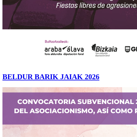
BELDUR BARIK JAIAK 2026