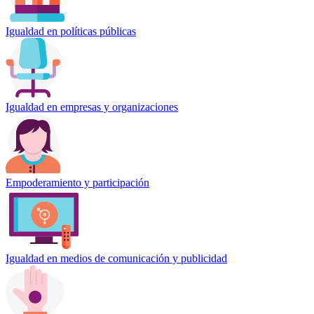
Igualdad en políticas públicas
Igualdad en empresas y organizaciones
Empoderamiento y participación
Igualdad en medios de comunicación y publicidad