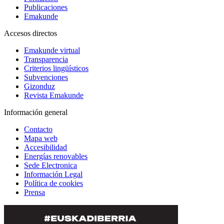
Publicaciones
Emakunde
Accesos directos
Emakunde virtual
Transparencia
Criterios lingüísticos
Subvenciones
Gizonduz
Revista Emakunde
Información general
Contacto
Mapa web
Accesibilidad
Energías renovables
Sede Electronica
Información Legal
Política de cookies
Prensa