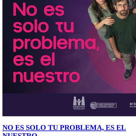
NO ES SOLO TU PROBLEMA, ES EL
NUESTRO