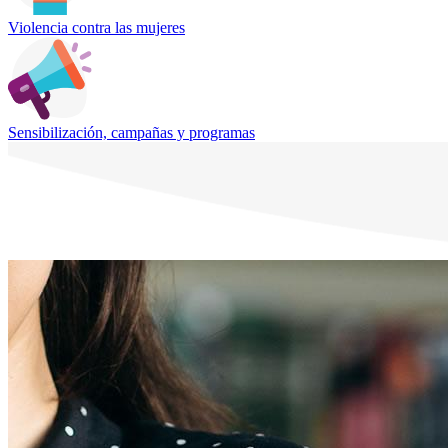
Violencia contra las mujeres
Sensibilización, campañas y programas