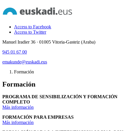
Access to Facebook
Access to Twitter
Manuel Iradier 36 · 01005 Vitoria-Gasteiz (Araba)
945 01 67 00
emakunde@euskadi.eus
Formación
Formación
PROGRAMA DE SENSIBILIZACIÓN Y FORMACIÓN
COMPLETO
Más información
FORMACIÓN PARA EMPRESAS
Más información