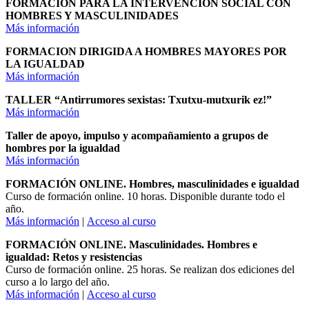
FORMACIÓN PARA LA INTERVENCION SOCIAL CON
HOMBRES Y MASCULINIDADES
Más información
FORMACION DIRIGIDA A HOMBRES MAYORES POR
LA IGUALDAD
Más información
TALLER “Antirrumores sexistas: Txutxu-mutxurik ez!”
Más información
Taller de apoyo, impulso y acompañamiento a grupos de
hombres por la igualdad
Más información
FORMACIÓN ONLINE. Hombres, masculinidades e igualdad
Curso de formación online. 10 horas. Disponible durante todo el
año.
Más información
|
Acceso al curso
FORMACIÓN ONLINE. Masculinidades. Hombres e
igualdad: Retos y resistencias
Curso de formación online. 25 horas. Se realizan dos ediciones del
curso a lo largo del año.
Más información
|
Acceso al curso