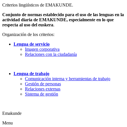
Criterios lingüísticos de EMAKUNDE.
Conjunto de normas establecido para el uso de las lenguas en la
actividad diaria de EMAKUNDE, especialmente en lo que
respecta al uso del euskera
.
Organización de los criterios:
Lengua de servicio
Imagen corporativa
Relaciones con la ciudadanía
Lengua de trabajo
Comunicación interna y herramientas de trabajo
Gestión de personas
Relaciones externas
Sistema de gestión
Emakunde
Menu