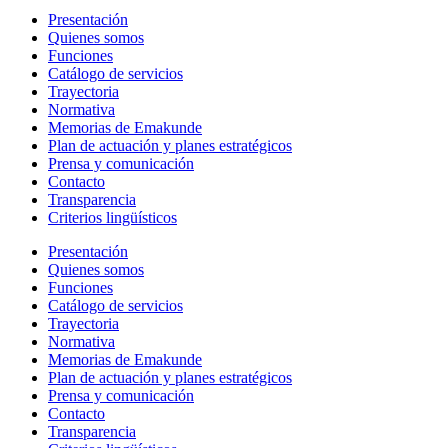
Presentación
Quienes somos
Funciones
Catálogo de servicios
Trayectoria
Normativa
Memorias de Emakunde
Plan de actuación y planes estratégicos
Prensa y comunicación
Contacto
Transparencia
Criterios lingüísticos
Presentación
Quienes somos
Funciones
Catálogo de servicios
Trayectoria
Normativa
Memorias de Emakunde
Plan de actuación y planes estratégicos
Prensa y comunicación
Contacto
Transparencia