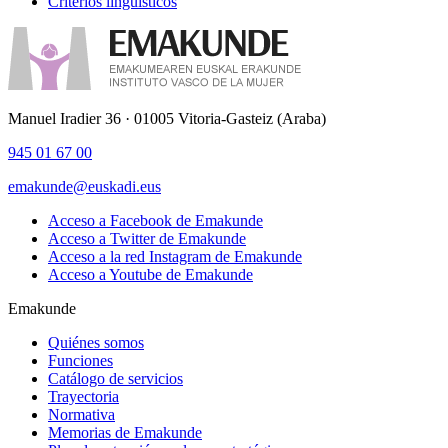
Criterios lingüísticos
Manuel Iradier 36 · 01005 Vitoria-Gasteiz (Araba)
945 01 67 00
emakunde@euskadi.eus
Acceso a Facebook de Emakunde
Acceso a Twitter de Emakunde
Acceso a la red Instagram de Emakunde
Acceso a Youtube de Emakunde
Emakunde
Quiénes somos
Funciones
Catálogo de servicios
Trayectoria
Normativa
Memorias de Emakunde