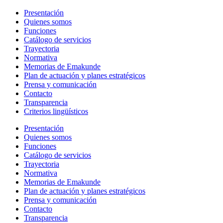
Presentación
Quienes somos
Funciones
Catálogo de servicios
Trayectoria
Normativa
Memorias de Emakunde
Plan de actuación y planes estratégicos
Prensa y comunicación
Contacto
Transparencia
Criterios lingüísticos
Presentación
Quienes somos
Funciones
Catálogo de servicios
Trayectoria
Normativa
Memorias de Emakunde
Plan de actuación y planes estratégicos
Prensa y comunicación
Contacto
Transparencia