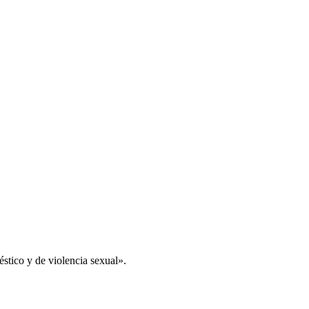
éstico y de violencia sexual».