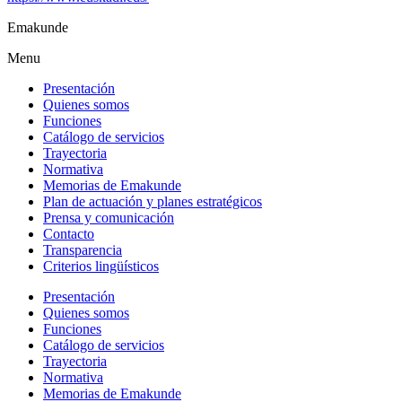
Emakunde
Menu
Presentación
Quienes somos
Funciones
Catálogo de servicios
Trayectoria
Normativa
Memorias de Emakunde
Plan de actuación y planes estratégicos
Prensa y comunicación
Contacto
Transparencia
Criterios lingüísticos
Presentación
Quienes somos
Funciones
Catálogo de servicios
Trayectoria
Normativa
Memorias de Emakunde