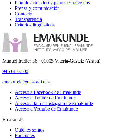
Plan de actuación y planes estratégicos
Prensa y comunicación
Contacto
Transparencia
Criterios lingüísticos
Manuel Iradier 36 · 01005 Vitoria-Gasteiz (Araba)
945 01 67 00
emakunde@euskadi.eus
Acceso a Facebook de Emakunde
Acceso a Twitter de Emakunde
Acceso a la red Instagram de Emakunde
Acceso a Youtube de Emakunde
Emakunde
Quiénes somos
Funciones