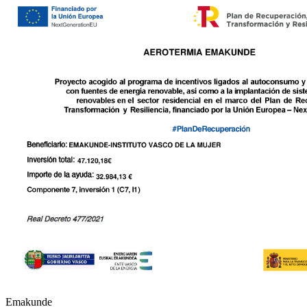
Emakunde