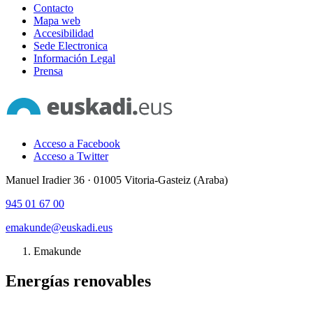
Contacto
Mapa web
Accesibilidad
Sede Electronica
Información Legal
Prensa
Acceso a Facebook
Acceso a Twitter
Manuel Iradier 36 · 01005 Vitoria-Gasteiz (Araba)
945 01 67 00
emakunde@euskadi.eus
Emakunde
Energías renovables