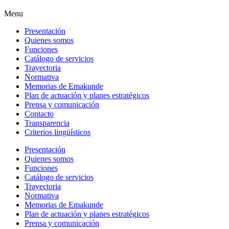
Menu
Presentación
Quienes somos
Funciones
Catálogo de servicios
Trayectoria
Normativa
Memorias de Emakunde
Plan de actuación y planes estratégicos
Prensa y comunicación
Contacto
Transparencia
Criterios lingüísticos
Presentación
Quienes somos
Funciones
Catálogo de servicios
Trayectoria
Normativa
Memorias de Emakunde
Plan de actuación y planes estratégicos
Prensa y comunicación