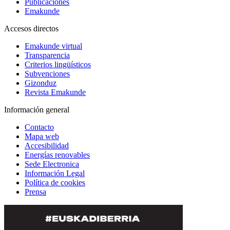
Publicaciones
Emakunde
Accesos directos
Emakunde virtual
Transparencia
Criterios lingüísticos
Subvenciones
Gizonduz
Revista Emakunde
Información general
Contacto
Mapa web
Accesibilidad
Energías renovables
Sede Electronica
Información Legal
Política de cookies
Prensa