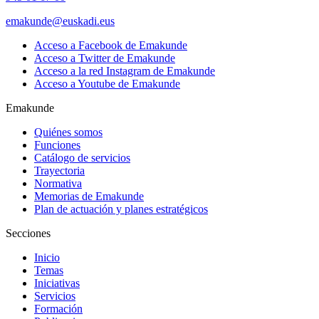
emakunde@euskadi.eus
Acceso a Facebook de Emakunde
Acceso a Twitter de Emakunde
Acceso a la red Instagram de Emakunde
Acceso a Youtube de Emakunde
Emakunde
Quiénes somos
Funciones
Catálogo de servicios
Trayectoria
Normativa
Memorias de Emakunde
Plan de actuación y planes estratégicos
Secciones
Inicio
Temas
Iniciativas
Servicios
Formación