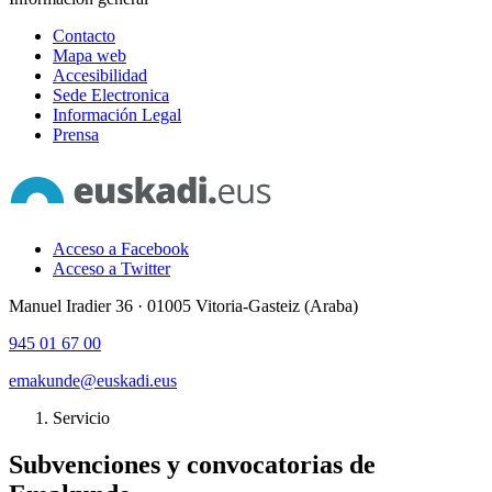
Contacto
Mapa web
Accesibilidad
Sede Electronica
Información Legal
Prensa
Acceso a Facebook
Acceso a Twitter
Manuel Iradier 36 · 01005 Vitoria-Gasteiz (Araba)
945 01 67 00
emakunde@euskadi.eus
Servicio
Subvenciones y convocatorias de