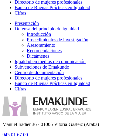
Directorio de mujeres profesionales
Banco de Buenas Prácticas en Igualdad
Cifras
Presentación
Defensa del principio de igualdad
Introducción
Procedimientos de investigación
Asesoramiento
Recomendaciones
Dictámenes
Igualdad en medios de comunicación
Subvenciones de Emakunde
Centro de documentación
Directorio de mujeres profesionales
Banco de Buenas Prácticas en Igualdad
Cifras
Manuel Iradier 36 · 01005 Vitoria-Gasteiz (Araba)
945 01 67 00