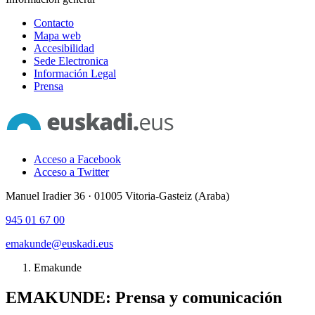
Contacto
Mapa web
Accesibilidad
Sede Electronica
Información Legal
Prensa
Acceso a Facebook
Acceso a Twitter
Manuel Iradier 36 · 01005 Vitoria-Gasteiz (Araba)
945 01 67 00
emakunde@euskadi.eus
Emakunde
EMAKUNDE: Prensa y comunicación