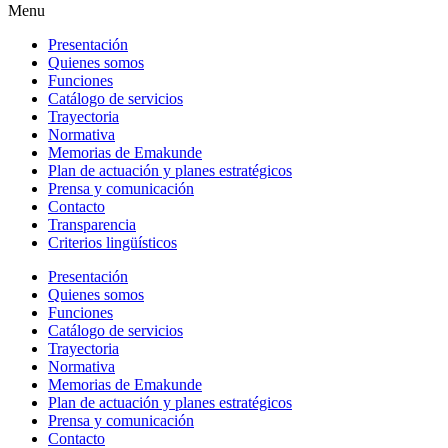
Menu
Presentación
Quienes somos
Funciones
Catálogo de servicios
Trayectoria
Normativa
Memorias de Emakunde
Plan de actuación y planes estratégicos
Prensa y comunicación
Contacto
Transparencia
Criterios lingüísticos
Presentación
Quienes somos
Funciones
Catálogo de servicios
Trayectoria
Normativa
Memorias de Emakunde
Plan de actuación y planes estratégicos
Prensa y comunicación
Contacto