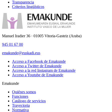
Transparencia
Criterios lingüísticos
Manuel Iradier 36 · 01005 Vitoria-Gasteiz (Araba)
945 01 67 00
emakunde@euskadi.eus
Acceso a Facebook de Emakunde
Acceso a Twitter de Emakunde
Acceso a la red Instagram de Emakunde
Acceso a Youtube de Emakunde
Emakunde
Quiénes somos
Funciones
Catálogo de servicios
Trayectoria
Normativa