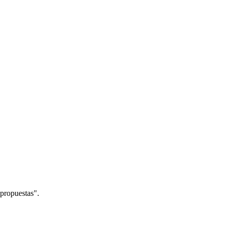
propuestas".