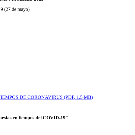
-19 (27 de mayo)
EMPOS DE CORONAVIRUS (PDF, 1.5 MB)
puestas en tiempos del COVID-19"