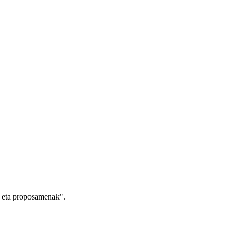
 eta proposamenak".