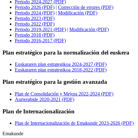
Periodo 2024-2027 (PDF)
Periodo 2026 (PDF)
|
Corrección de errores (PDF)
Periodo 2024 (PDF)
|
Modificación (PDF)
Periodo 2023 (PDF)
Periodo 2022 (PDF)
Periodo 2019-2021 (PDF)
|
Modificación (PDF)
Periodo 2018 (PDF)
Periodo 2016-2017 (PDF)
Plan estratégico para la normalización del euskera
Euskararen plan estrategikoa 2024-2027 (PDF)
Euskararen plan estrategikoa 2018-2022 (PDF)
Plan estratégico para la gestión avanzada
Plan de Consolidación y Mejora 2022-2024 (PDF)
Aurrerabide 2020-2021 (PDF)
Plan de Internacionalización
Plan de Internacionalización de Emakunde 2023-2026 (PDF)
Emakunde