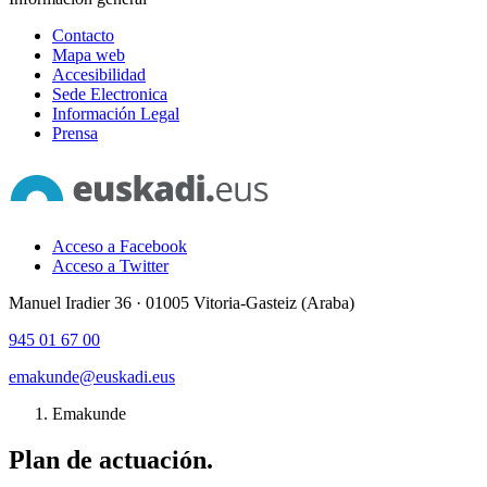
Contacto
Mapa web
Accesibilidad
Sede Electronica
Información Legal
Prensa
Acceso a Facebook
Acceso a Twitter
Manuel Iradier 36 · 01005 Vitoria-Gasteiz (Araba)
945 01 67 00
emakunde@euskadi.eus
Emakunde
Plan de actuación.