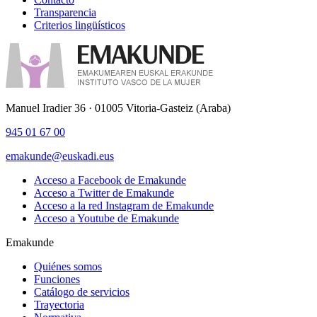
Transparencia
Criterios lingüísticos
Manuel Iradier 36 · 01005 Vitoria-Gasteiz (Araba)
945 01 67 00
emakunde@euskadi.eus
Acceso a Facebook de Emakunde
Acceso a Twitter de Emakunde
Acceso a la red Instagram de Emakunde
Acceso a Youtube de Emakunde
Emakunde
Quiénes somos
Funciones
Catálogo de servicios
Trayectoria