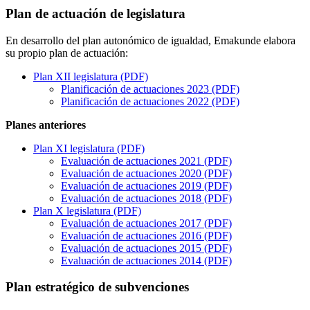
Plan de actuación de legislatura
En desarrollo del plan autonómico de igualdad, Emakunde elabora
su propio plan de actuación:
Plan XII legislatura (PDF)
Planificación de actuaciones 2023 (PDF)
Planificación de actuaciones 2022 (PDF)
Planes anteriores
Plan XI legislatura (PDF)
Evaluación de actuaciones 2021 (PDF)
Evaluación de actuaciones 2020 (PDF)
Evaluación de actuaciones 2019 (PDF)
Evaluación de actuaciones 2018 (PDF)
Plan X legislatura (PDF)
Evaluación de actuaciones 2017 (PDF)
Evaluación de actuaciones 2016 (PDF)
Evaluación de actuaciones 2015 (PDF)
Evaluación de actuaciones 2014 (PDF)
Plan estratégico de subvenciones