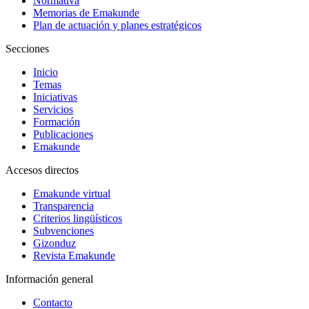
Normativa
Memorias de Emakunde
Plan de actuación y planes estratégicos
Secciones
Inicio
Temas
Iniciativas
Servicios
Formación
Publicaciones
Emakunde
Accesos directos
Emakunde virtual
Transparencia
Criterios lingüísticos
Subvenciones
Gizonduz
Revista Emakunde
Información general
Contacto