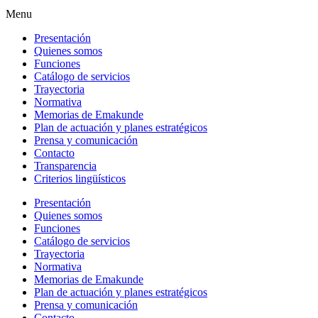
Menu
Presentación
Quienes somos
Funciones
Catálogo de servicios
Trayectoria
Normativa
Memorias de Emakunde
Plan de actuación y planes estratégicos
Prensa y comunicación
Contacto
Transparencia
Criterios lingüísticos
Presentación
Quienes somos
Funciones
Catálogo de servicios
Trayectoria
Normativa
Memorias de Emakunde
Plan de actuación y planes estratégicos
Prensa y comunicación
Contacto