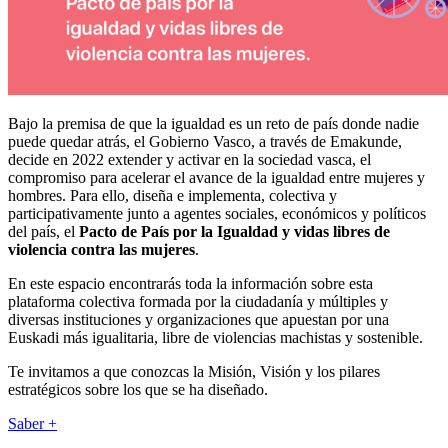
Bajo la premisa de que la igualdad es un reto de país donde nadie
puede quedar atrás, el Gobierno Vasco, a través de Emakunde,
decide en 2022 extender y activar en la sociedad vasca, el
compromiso para acelerar el avance de la igualdad entre mujeres y
hombres. Para ello, diseña e implementa, colectiva y
participativamente junto a agentes sociales, económicos y políticos
del país, el
Pacto de País por la Igualdad y vidas libres de
violencia contra las mujeres
.
En este espacio encontrarás toda la información sobre esta
plataforma colectiva formada por la ciudadanía y múltiples y
diversas instituciones y organizaciones que apuestan por una
Euskadi más igualitaria, libre de violencias machistas y sostenible.
Te invitamos a que conozcas la Misión, Visión y los pilares
estratégicos sobre los que se ha diseñado.
Saber +