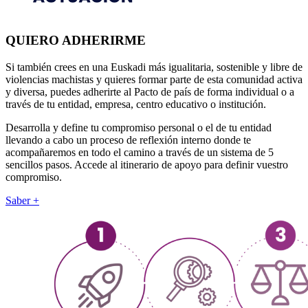
QUIERO ADHERIRME
Si también crees en una Euskadi más igualitaria, sostenible y libre de
violencias machistas y quieres formar parte de esta comunidad activa
y diversa, puedes adherirte al Pacto de país de forma individual o a
través de tu entidad, empresa, centro educativo o institución.
Desarrolla y define tu compromiso personal o el de tu entidad
llevando a cabo un proceso de reflexión interno donde te
acompañaremos en todo el camino a través de un sistema de 5
sencillos pasos. Accede al itinerario de apoyo para definir vuestro
compromiso.
Saber +