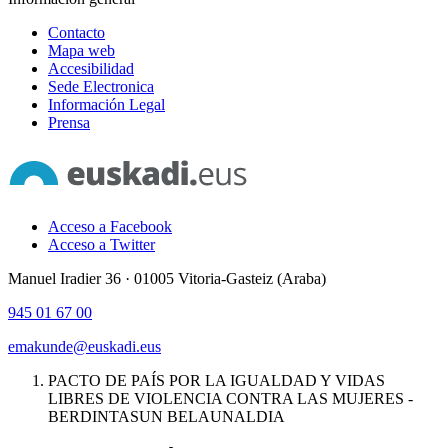
Contacto
Mapa web
Accesibilidad
Sede Electronica
Información Legal
Prensa
Acceso a Facebook
Acceso a Twitter
Manuel Iradier 36 · 01005 Vitoria-Gasteiz (Araba)
945 01 67 00
emakunde@euskadi.eus
PACTO DE PAÍS POR LA IGUALDAD Y VIDAS
LIBRES DE VIOLENCIA CONTRA LAS MUJERES -
BERDINTASUN BELAUNALDIA