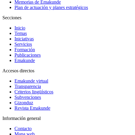
Memorias de Emakunde
Plan de actuación y planes estratégicos
Secciones
Inicio
Temas
Iniciativas
Servicios
Formación
Publicaciones
Emakunde
Accesos directos
Emakunde virtual
Transparencia
Criterios lingüísticos
Subvenciones
Gizonduz
Revista Emakunde
Información general
Contacto
Mapa web