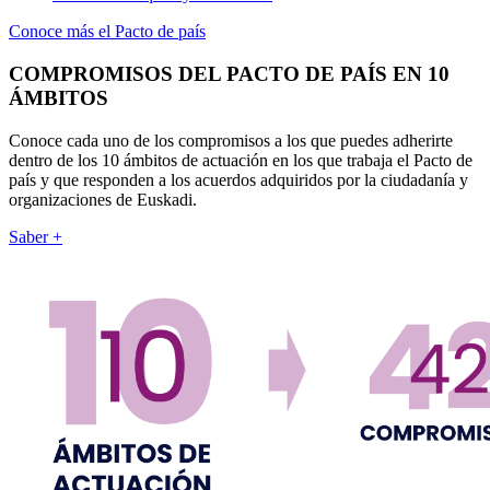
Conoce más el Pacto de país
COMPROMISOS DEL PACTO DE PAÍS EN 10
ÁMBITOS
Conoce cada uno de los compromisos a los que puedes adherirte
dentro de los 10 ámbitos de actuación en los que trabaja el Pacto de
país y que responden a los acuerdos adquiridos por la ciudadanía y
organizaciones de Euskadi.
Saber +