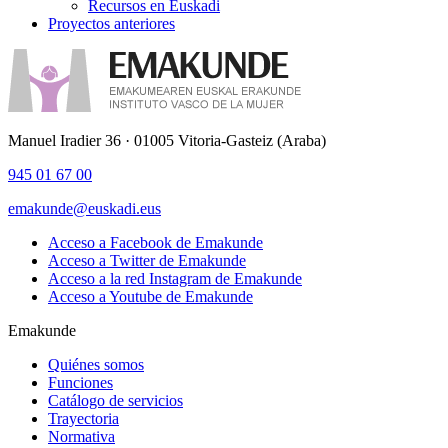
Recursos en Euskadi
Proyectos anteriores
Manuel Iradier 36 · 01005 Vitoria-Gasteiz (Araba)
945 01 67 00
emakunde@euskadi.eus
Acceso a Facebook de Emakunde
Acceso a Twitter de Emakunde
Acceso a la red Instagram de Emakunde
Acceso a Youtube de Emakunde
Emakunde
Quiénes somos
Funciones
Catálogo de servicios
Trayectoria
Normativa