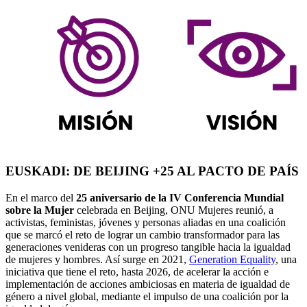
EUSKADI: DE BEIJING +25 AL PACTO DE PAÍS
En el marco del
25 aniversario de la IV Conferencia Mundial
sobre la Mujer
celebrada en Beijing, ONU Mujeres reunió, a
activistas, feministas, jóvenes y personas aliadas en una coalición
que se marcó el reto de lograr un cambio transformador para las
generaciones venideras con un progreso tangible hacia la igualdad
de mujeres y hombres. Así surge en 2021,
Generation Equality
, una
iniciativa que tiene el reto, hasta 2026, de acelerar la acción e
implementación de acciones ambiciosas en materia de igualdad de
género a nivel global, mediante el impulso de una coalición por la