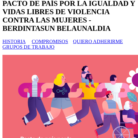
PACTO DE PAÍS POR LA IGUALDAD Y
VIDAS LIBRES DE VIOLENCIA
CONTRA LAS MUJERES -
BERDINTASUN BELAUNALDIA
HISTORIA
COMPROMISOS
QUIERO ADHERIRME
GRUPOS DE TRABAJO