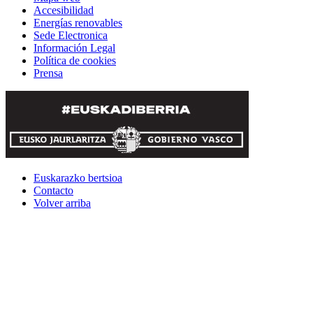
Accesibilidad
Energías renovables
Sede Electronica
Información Legal
Política de cookies
Prensa
Euskarazko bertsioa
Contacto
Volver arriba