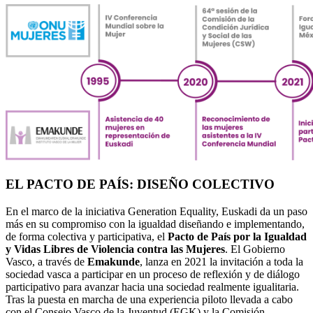
EL PACTO DE PAÍS: DISEÑO COLECTIVO
En el marco de la iniciativa Generation Equality, Euskadi da un paso
más en su compromiso con la igualdad diseñando e implementando,
de forma colectiva y participativa, el
Pacto de País por la Igualdad
y Vidas Libres de Violencia contra las Mujeres
. El Gobierno
Vasco, a través de
Emakunde
, lanza en 2021 la invitación a toda la
sociedad vasca a participar en un proceso de reflexión y de diálogo
participativo para avanzar hacia una sociedad realmente igualitaria.
Tras la puesta en marcha de una experiencia piloto llevada a cabo
con el Consejo Vasco de la Juventud (EGK) y la Comisión