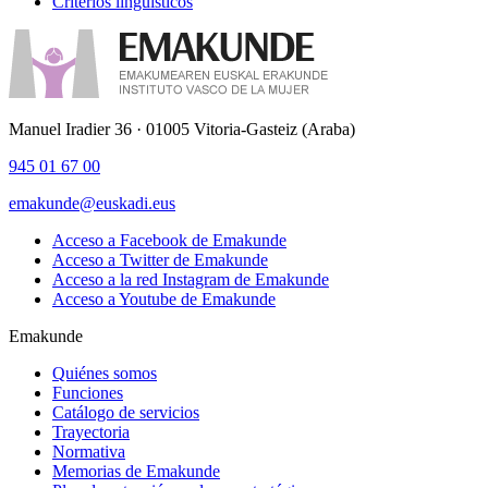
Criterios lingüísticos
Manuel Iradier 36 · 01005 Vitoria-Gasteiz (Araba)
945 01 67 00
emakunde@euskadi.eus
Acceso a Facebook de Emakunde
Acceso a Twitter de Emakunde
Acceso a la red Instagram de Emakunde
Acceso a Youtube de Emakunde
Emakunde
Quiénes somos
Funciones
Catálogo de servicios
Trayectoria
Normativa
Memorias de Emakunde