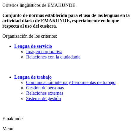
Criterios lingüísticos de EMAKUNDE.
Conjunto de normas establecido para el uso de las lenguas en la
actividad diaria de EMAKUNDE, especialmente en lo que
respecta al uso del euskera
.
Organización de los criterios:
Lengua de servicio
Imagen corporativa
Relaciones con la ciudadanía
Lengua de trabajo
Comunicación interna y herramientas de trabajo
Gestión de personas
Relaciones externas
Sistema de gestión
Emakunde
Menu