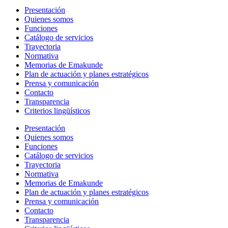
Presentación
Quienes somos
Funciones
Catálogo de servicios
Trayectoria
Normativa
Memorias de Emakunde
Plan de actuación y planes estratégicos
Prensa y comunicación
Contacto
Transparencia
Criterios lingüísticos
Presentación
Quienes somos
Funciones
Catálogo de servicios
Trayectoria
Normativa
Memorias de Emakunde
Plan de actuación y planes estratégicos
Prensa y comunicación
Contacto
Transparencia