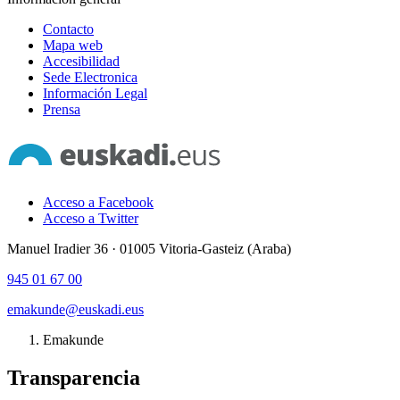
Contacto
Mapa web
Accesibilidad
Sede Electronica
Información Legal
Prensa
Acceso a Facebook
Acceso a Twitter
Manuel Iradier 36 · 01005 Vitoria-Gasteiz (Araba)
945 01 67 00
emakunde@euskadi.eus
Emakunde
Transparencia