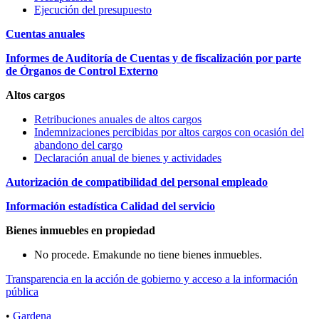
Ejecución del presupuesto
Cuentas anuales
Informes de Auditoría de Cuentas y de fiscalización por parte
de Órganos de Control Externo
Altos cargos
Retribuciones anuales de altos cargos
Indemnizaciones percibidas por altos cargos con ocasión del
abandono del cargo
Declaración anual de bienes y actividades
Autorización de compatibilidad del personal empleado
Información estadística Calidad del servicio
Bienes inmuebles en propiedad
No procede. Emakunde no tiene bienes inmuebles.
Transparencia en la acción de gobierno y acceso a la información
pública
•
Gardena