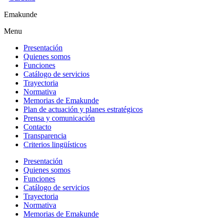
Emakunde
Menu
Presentación
Quienes somos
Funciones
Catálogo de servicios
Trayectoria
Normativa
Memorias de Emakunde
Plan de actuación y planes estratégicos
Prensa y comunicación
Contacto
Transparencia
Criterios lingüísticos
Presentación
Quienes somos
Funciones
Catálogo de servicios
Trayectoria
Normativa
Memorias de Emakunde