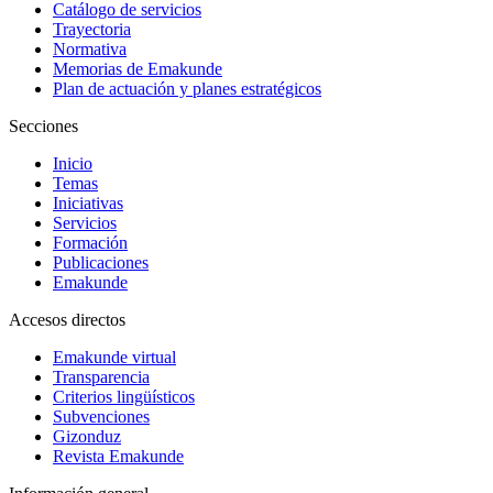
Catálogo de servicios
Trayectoria
Normativa
Memorias de Emakunde
Plan de actuación y planes estratégicos
Secciones
Inicio
Temas
Iniciativas
Servicios
Formación
Publicaciones
Emakunde
Accesos directos
Emakunde virtual
Transparencia
Criterios lingüísticos
Subvenciones
Gizonduz
Revista Emakunde