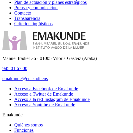
Plan de actuación y planes estratégicos
Prensa y comunicación
Contacto
Transparencia
Criterios lingüísticos
Manuel Iradier 36 · 01005 Vitoria-Gasteiz (Araba)
945 01 67 00
emakunde@euskadi.eus
Acceso a Facebook de Emakunde
Acceso a Twitter de Emakunde
Acceso a la red Instagram de Emakunde
Acceso a Youtube de Emakunde
Emakunde
Quiénes somos
Funciones