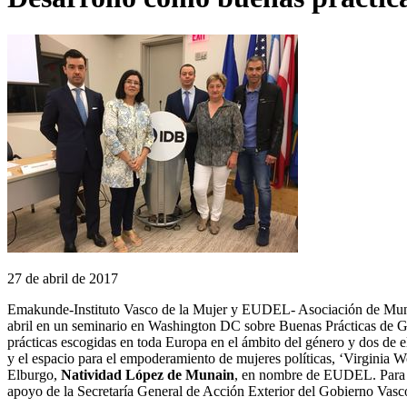
27 de abril de 2017
Emakunde-Instituto Vasco de la Mujer y EUDEL- Asociación de Munic
abril en un seminario en Washington DC sobre Buenas Prácticas de Gén
prácticas escogidas en toda Europa en el ámbito del género y dos de e
y el espacio para el empoderamiento de mujeres políticas, ‘Virginia
Elburgo,
Natividad López de Munain
, en nombre de EUDEL. Para el
apoyo de la Secretaría General de Acción Exterior del Gobierno Vasc