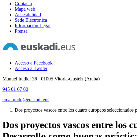
Contacto
Mapa web
Accesibilidad
Sede Electronica
Información Legal
Prensa
Acceso a Facebook
Acceso a Twitter
Manuel Iradier 36 · 01005 Vitoria-Gasteiz (Araba)
945 01 67 00
emakunde@euskadi.eus
Dos proyectos vascos entre los cuatro europeos seleccionados 
Dos proyectos vascos entre los 
Desarrollo como buenas práctic