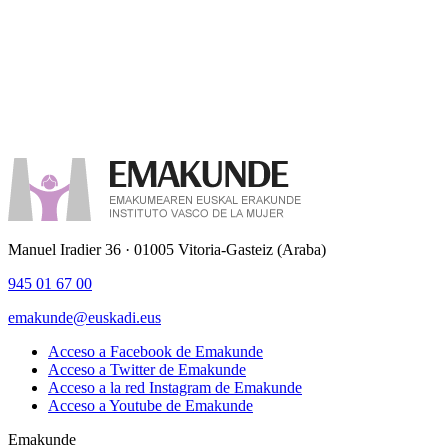
Manuel Iradier 36 · 01005 Vitoria-Gasteiz (Araba)
945 01 67 00
emakunde@euskadi.eus
Acceso a Facebook de Emakunde
Acceso a Twitter de Emakunde
Acceso a la red Instagram de Emakunde
Acceso a Youtube de Emakunde
Emakunde