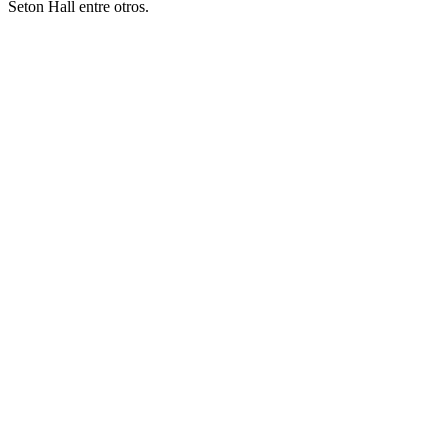
Seton Hall entre otros.