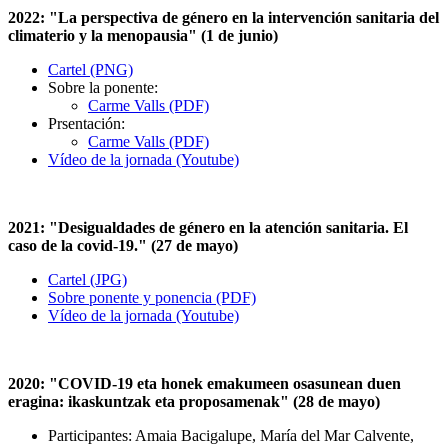
2022: "La perspectiva de género en la intervención sanitaria del
climaterio y la menopausia" (1 de junio)
Cartel (PNG)
Sobre la ponente:
Carme Valls (PDF)
Prsentación:
Carme Valls (PDF)
Vídeo de la jornada (Youtube)
2021: "Desigualdades de género en la atención sanitaria. El
caso de la covid-19." (27 de mayo)
Cartel (JPG)
Sobre ponente y ponencia (PDF)
Vídeo de la jornada (Youtube)
2020: "COVID-19 eta honek emakumeen osasunean duen
eragina: ikaskuntzak eta proposamenak
" (28 de mayo)
Participantes: Amaia Bacigalupe, María del Mar Calvente,