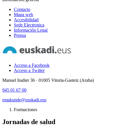
Contacto
Mapa web
Accesibilidad
Sede Electronica
Información Legal
Prensa
Acceso a Facebook
Acceso a Twitter
Manuel Iradier 36 · 01005 Vitoria-Gasteiz (Araba)
945 01 67 00
emakunde@euskadi.eus
Formaciones
Jornadas de salud