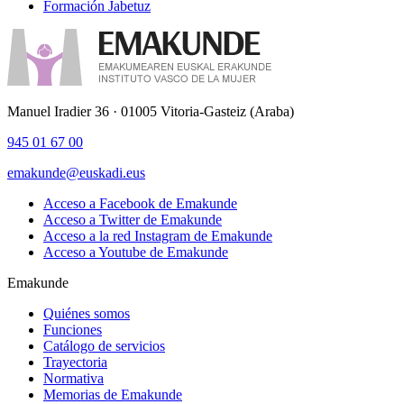
Formación Jabetuz
Manuel Iradier 36 · 01005 Vitoria-Gasteiz (Araba)
945 01 67 00
emakunde@euskadi.eus
Acceso a Facebook de Emakunde
Acceso a Twitter de Emakunde
Acceso a la red Instagram de Emakunde
Acceso a Youtube de Emakunde
Emakunde
Quiénes somos
Funciones
Catálogo de servicios
Trayectoria
Normativa
Memorias de Emakunde