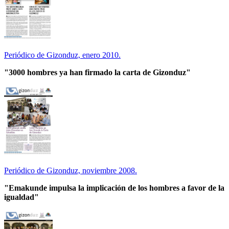
Periódico de Gizonduz, enero 2010.
"3000 hombres ya han firmado la carta de Gizonduz"
Periódico de Gizonduz, noviembre 2008.
"Emakunde impulsa la implicación de los hombres a favor de la
igualdad"