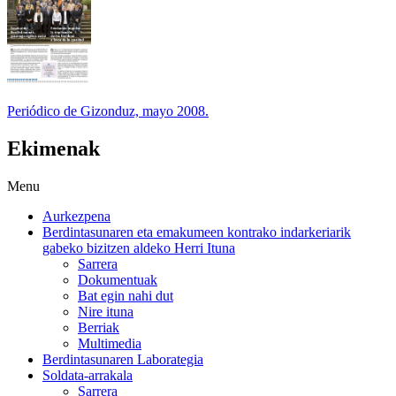
Periódico de Gizonduz, mayo 2008.
Ekimenak
Menu
Aurkezpena
Berdintasunaren eta emakumeen kontrako indarkeriarik
gabeko bizitzen aldeko Herri Ituna
Sarrera
Dokumentuak
Bat egin nahi dut
Nire ituna
Berriak
Multimedia
Berdintasunaren Laborategia
Soldata-arrakala
Sarrera