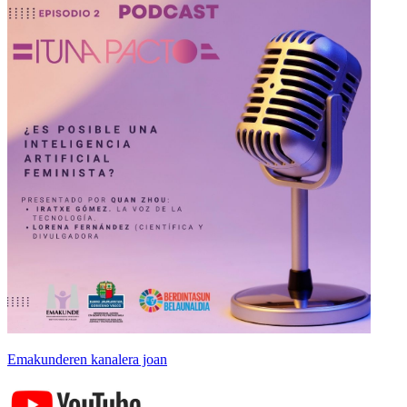
Emakunderen kanalera joan