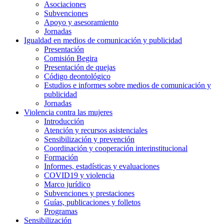
Asociaciones
Subvenciones
Apoyo y asesoramiento
Jornadas
Igualdad en medios de comunicación y publicidad
Presentación
Comisión Begira
Presentación de quejas
Código deontológico
Estudios e informes sobre medios de comunicación y
publicidad
Jornadas
Violencia contra las mujeres
Introducción
Atención y recursos asistenciales
Sensibilización y prevención
Coordinación y cooperación interinstitucional
Formación
Informes, estadísticas y evaluaciones
COVID19 y violencia
Marco jurídico
Subvenciones y prestaciones
Guías, publicaciones y folletos
Programas
Sensibilización