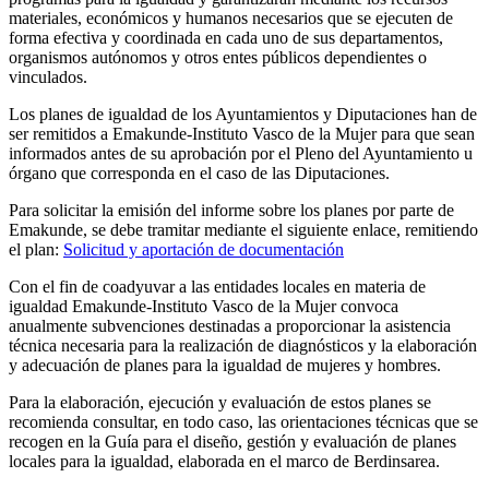
materiales, económicos y humanos necesarios que se ejecuten de
forma efectiva y coordinada en cada uno de sus departamentos,
organismos autónomos y otros entes públicos dependientes o
vinculados.
Los planes de igualdad de los Ayuntamientos y Diputaciones han de
ser remitidos a Emakunde-Instituto Vasco de la Mujer para que sean
informados antes de su aprobación por el Pleno del Ayuntamiento u
órgano que corresponda en el caso de las Diputaciones.
Para solicitar la emisión del informe sobre los planes por parte de
Emakunde, se debe tramitar mediante el siguiente enlace, remitiendo
el plan:
Solicitud y aportación de documentación
Con el fin de coadyuvar a las entidades locales en materia de
igualdad Emakunde-Instituto Vasco de la Mujer convoca
anualmente subvenciones destinadas a proporcionar la asistencia
técnica necesaria para la realización de diagnósticos y la elaboración
y adecuación de planes para la igualdad de mujeres y hombres.
Para la elaboración, ejecución y evaluación de estos planes se
recomienda consultar, en todo caso, las orientaciones técnicas que se
recogen en la Guía para el diseño, gestión y evaluación de planes
locales para la igualdad, elaborada en el marco de Berdinsarea.