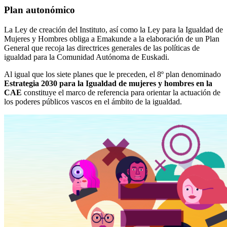
Plan autonómico
La Ley de creación del Instituto, así como la Ley para la Igualdad de
Mujeres y Hombres obliga a Emakunde a la elaboración de un Plan
General que recoja las directrices generales de las políticas de
igualdad para la Comunidad Autónoma de Euskadi.
Al igual que los siete planes que le preceden, el 8º plan denominado
Estrategia 2030 para la Igualdad de mujeres y hombres en la
CAE
constituye el marco de referencia para orientar la actuación de
los poderes públicos vascos en el ámbito de la igualdad.