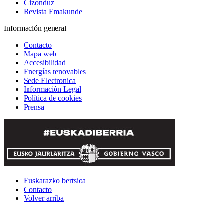
Gizonduz
Revista Emakunde
Información general
Contacto
Mapa web
Accesibilidad
Energías renovables
Sede Electronica
Información Legal
Política de cookies
Prensa
Euskarazko bertsioa
Contacto
Volver arriba