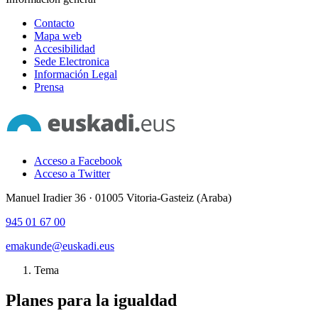
Contacto
Mapa web
Accesibilidad
Sede Electronica
Información Legal
Prensa
Acceso a Facebook
Acceso a Twitter
Manuel Iradier 36 · 01005 Vitoria-Gasteiz (Araba)
945 01 67 00
emakunde@euskadi.eus
Tema
Planes para la igualdad