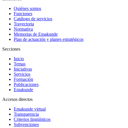
Quiénes somos
Funciones
Catálogo de servicios
Trayectoria
Normativa
Memorias de Emakunde
Plan de actuación y planes estratégicos
Secciones
Inicio
Temas
Iniciativas
Servicios
Formación
Publicaciones
Emakunde
Accesos directos
Emakunde virtual
Transparencia
Criterios lingüísticos
Subvenciones