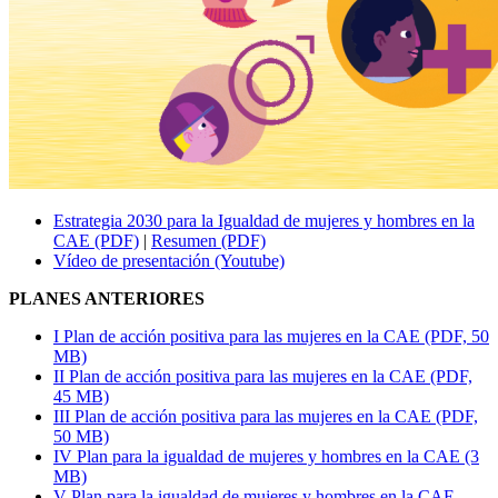
Estrategia 2030 para la Igualdad de mujeres y hombres en la
CAE (PDF)
|
Resumen (PDF)
Vídeo de presentación (Youtube)
PLANES ANTERIORES
I Plan de acción positiva para las mujeres en la CAE (PDF, 50
MB)
II Plan de acción positiva para las mujeres en la CAE (PDF,
45 MB)
III Plan de acción positiva para las mujeres en la CAE (PDF,
50 MB)
IV Plan para la igualdad de mujeres y hombres en la CAE (3
MB)
V Plan para la igualdad de mujeres y hombres en la CAE