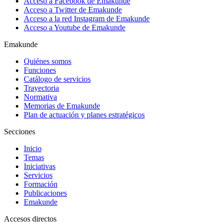
Acceso a Facebook de Emakunde
Acceso a Twitter de Emakunde
Acceso a la red Instagram de Emakunde
Acceso a Youtube de Emakunde
Emakunde
Quiénes somos
Funciones
Catálogo de servicios
Trayectoria
Normativa
Memorias de Emakunde
Plan de actuación y planes estratégicos
Secciones
Inicio
Temas
Iniciativas
Servicios
Formación
Publicaciones
Emakunde
Accesos directos