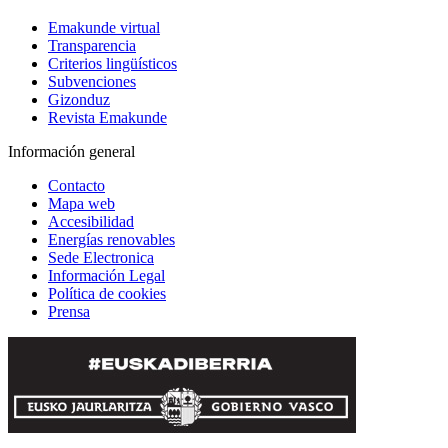
Emakunde virtual
Transparencia
Criterios lingüísticos
Subvenciones
Gizonduz
Revista Emakunde
Información general
Contacto
Mapa web
Accesibilidad
Energías renovables
Sede Electronica
Información Legal
Política de cookies
Prensa