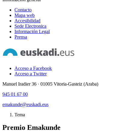
Contacto
Mapa web
Accesibilidad
Sede Electronica
Información Legal
Prensa
Acceso a Facebook
Acceso a Twitter
Manuel Iradier 36 · 01005 Vitoria-Gasteiz (Araba)
945 01 67 00
emakunde@euskadi.eus
Tema
Premio Emakunde