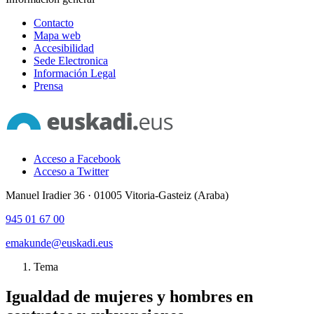
Contacto
Mapa web
Accesibilidad
Sede Electronica
Información Legal
Prensa
Acceso a Facebook
Acceso a Twitter
Manuel Iradier 36 · 01005 Vitoria-Gasteiz (Araba)
945 01 67 00
emakunde@euskadi.eus
Tema
Igualdad de mujeres y hombres en