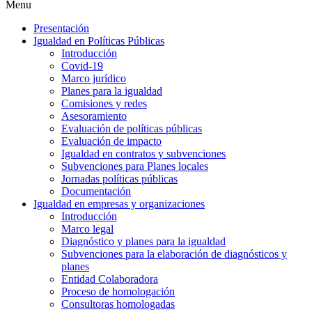
Menu
Presentación
Igualdad en Políticas Públicas
Introducción
Covid-19
Marco jurídico
Planes para la igualdad
Comisiones y redes
Asesoramiento
Evaluación de políticas públicas
Evaluación de impacto
Igualdad en contratos y subvenciones
Subvenciones para Planes locales
Jornadas políticas públicas
Documentación
Igualdad en empresas y organizaciones
Introducción
Marco legal
Diagnóstico y planes para la igualdad
Subvenciones para la elaboración de diagnósticos y
planes
Entidad Colaboradora
Proceso de homologación
Consultoras homologadas