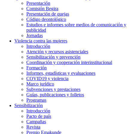
Presentación
Comisión Begira
Presentación de quejas
Código deontológico
Estudios e informes sobre medios de comunicación y
publicidad
Jornadas
Violencia contra las mujeres
Introducción
Atención y recursos asistenciales
Sensibilización y prevención
Coordinación y cooperación interinstitucional
Formación
Informes, estadísticas y evaluaciones
COVID19 y violencia
Marco jurídico
Subvenciones y prestaciones
Guías, publicaciones y folletos
Programas
Sensibilización
Introducción
Pacto de país
Campañas
Revista
Premio Emakunde