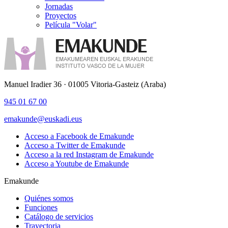
Jornadas
Proyectos
Película "Volar"
Manuel Iradier 36 · 01005 Vitoria-Gasteiz (Araba)
945 01 67 00
emakunde@euskadi.eus
Acceso a Facebook de Emakunde
Acceso a Twitter de Emakunde
Acceso a la red Instagram de Emakunde
Acceso a Youtube de Emakunde
Emakunde
Quiénes somos
Funciones
Catálogo de servicios
Trayectoria