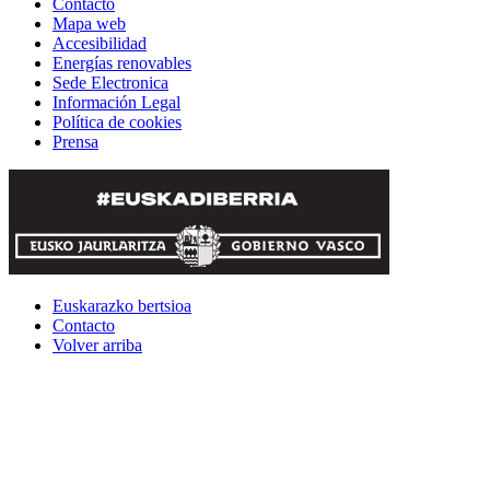
Contacto
Mapa web
Accesibilidad
Energías renovables
Sede Electronica
Información Legal
Política de cookies
Prensa
Euskarazko bertsioa
Contacto
Volver arriba