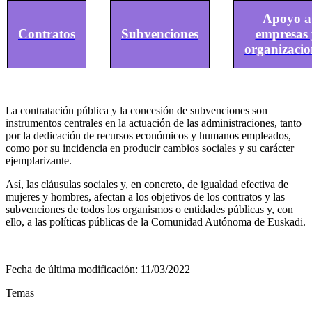
Apoyo a
Contratos
Subvenciones
empresas 
organizacio
La contratación pública y la concesión de subvenciones son
instrumentos centrales en la actuación de las administraciones, tanto
por la dedicación de recursos económicos y humanos empleados,
como por su incidencia en producir cambios sociales y su carácter
ejemplarizante.
Así, las cláusulas sociales y, en concreto, de igualdad efectiva de
mujeres y hombres, afectan a los objetivos de los contratos y las
subvenciones de todos los organismos o entidades públicas y, con
ello, a las políticas públicas de la Comunidad Autónoma de Euskadi.
Fecha de última modificación:
11/03/2022
Temas