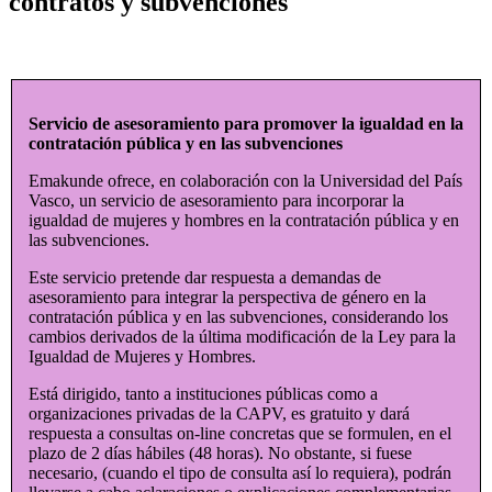
contratos y subvenciones
Servicio de asesoramiento para promover la igualdad en la
contratación pública y en las subvenciones
Emakunde ofrece, en colaboración con la Universidad del País
Vasco, un servicio de asesoramiento para incorporar la
igualdad de mujeres y hombres en la contratación pública y en
las subvenciones.
Este servicio pretende dar respuesta a demandas de
asesoramiento para integrar la perspectiva de género en la
contratación pública y en las subvenciones, considerando los
cambios derivados de la última modificación de la Ley para la
Igualdad de Mujeres y Hombres.
Está dirigido, tanto a instituciones públicas como a
organizaciones privadas de la CAPV, es gratuito y dará
respuesta a consultas on-line concretas que se formulen, en el
plazo de 2 días hábiles (48 horas). No obstante, si fuese
necesario, (cuando el tipo de consulta así lo requiera), podrán