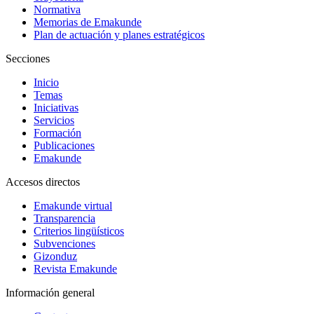
Normativa
Memorias de Emakunde
Plan de actuación y planes estratégicos
Secciones
Inicio
Temas
Iniciativas
Servicios
Formación
Publicaciones
Emakunde
Accesos directos
Emakunde virtual
Transparencia
Criterios lingüísticos
Subvenciones
Gizonduz
Revista Emakunde
Información general