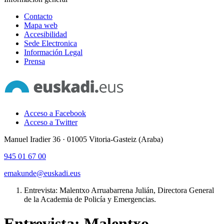
Contacto
Mapa web
Accesibilidad
Sede Electronica
Información Legal
Prensa
Acceso a Facebook
Acceso a Twitter
Manuel Iradier 36 · 01005 Vitoria-Gasteiz (Araba)
945 01 67 00
emakunde@euskadi.eus
Entrevista: Malentxo Arruabarrena Julián, Directora General
de la Academia de Policía y Emergencias.
Entrevista: Malentxo