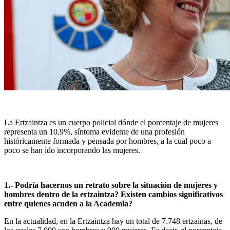
La Ertzaintza es un cuerpo policial dónde el porcentaje de mujeres
representa un 10,9%, síntoma evidente de una profesión
históricamente formada y pensada por hombres, a la cual poco a
poco se han ido incorporando las mujeres.
1.- Podría hacernos un retrato sobre la situación de mujeres y
hombres dentro de la ertzaintza? Existen cambios significativos
entre quienes acuden a la Academia?
En la actualidad, en la Ertzaintza hay un total de 7.748 ertzainas, de