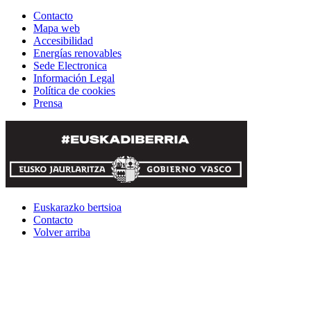
Contacto
Mapa web
Accesibilidad
Energías renovables
Sede Electronica
Información Legal
Política de cookies
Prensa
Euskarazko bertsioa
Contacto
Volver arriba