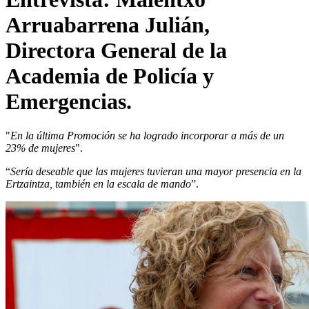
Arruabarrena Julián,
Directora General de la
Academia de Policía y
Emergencias.
"
En la última Promoción se ha logrado incorporar a más de un
23% de mujeres
".
“
Sería deseable que las mujeres tuvieran una mayor presencia en la
Ertzaintza, también en la escala de mando
”.