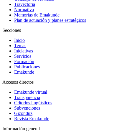
Trayectoria
Normativa
Memorias de Emakunde
Plan de actuación y planes estratégicos
Secciones
Inicio
Temas
Iniciativas
Servicios
Formación
Publicaciones
Emakunde
Accesos directos
Emakunde virtual
Transparencia
Criterios lingüísticos
Subvenciones
Gizonduz
Revista Emakunde
Información general