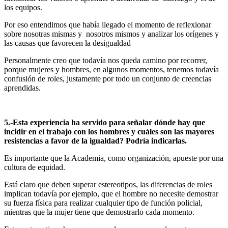
los equipos.
Por eso entendimos que había llegado el momento de reflexionar
sobre nosotras mismas y nosotros mismos y analizar los orígenes y
las causas que favorecen la desigualdad
Personalmente creo que todavía nos queda camino por recorrer,
porque mujeres y hombres, en algunos momentos, tenemos todavía
confusión de roles, justamente por todo un conjunto de creencias
aprendidas.
5.-Esta experiencia ha servido para señalar dónde hay que
incidir en el trabajo con los hombres y cuáles son las mayores
resistencias a favor de la igualdad? Podría indicarlas.
Es importante que la Academia, como organización, apueste por una
cultura de equidad.
Está claro que deben superar estereotipos, las diferencias de roles
implican todavía por ejemplo, que el hombre no necesite demostrar
su fuerza física para realizar cualquier tipo de función policial,
mientras que la mujer tiene que demostrarlo cada momento.