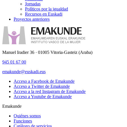
Jornadas
Políticos por la igualdad
Recursos en Euskadi
Proyectos anteriores
Manuel Iradier 36 · 01005 Vitoria-Gasteiz (Araba)
945 01 67 00
emakunde@euskadi.eus
Acceso a Facebook de Emakunde
Acceso a Twitter de Emakunde
Acceso a la red Instagram de Emakunde
Acceso a Youtube de Emakunde
Emakunde
Quiénes somos
Funciones
Catálogo de servicios