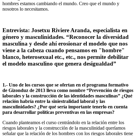
hombres estamos cambiando el mundo. Creo que el mundo y
nosotros lo necesitamos.
Entrevista: Josetxu Riviere Aranda, especialista en
género y masculinidades.
“Reconocer la diversidad
masculina y desde ahí erosionar el modelo que nos
viene a la cabeza cuando pensamos en "hombre"
blanco, heterosexual etc., etc., nos permite debilitar
el modelo masculino que genera desigualdad”
1.- Uno de los cursos que se ofertan en el programa formativo
de Gizonduz de 2013 lleva como nombre “Prevención de riesgos
laborales y la construcción de las identidades masculinas” ¿Qué
relación habría entre la siniestralidad laboral y las
masculinidades? ¿Por qué sería importante tenerlo en cuenta
para desarrollar políticas preventivas en las empresas?
Cuando planteamos el curso centrándolo en la relación entre los
riesgos laborales y la construcción de la masculinidad queríamos
señalar que la relación de los hombres con los riesgos laborales tiene