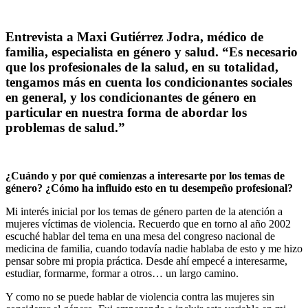
Entrevista a Maxi Gutiérrez Jodra, médico de
familia, especialista en género y salud.
“Es necesario
que los profesionales de la salud, en su totalidad,
tengamos más en cuenta los condicionantes sociales
en general, y los condicionantes de género en
particular en nuestra forma de abordar los
problemas de salud.”
¿Cuándo y por qué comienzas a interesarte por los temas de
género? ¿Cómo ha influido esto en tu desempeño profesional?
Mi interés inicial por los temas de género parten de la atención a
mujeres víctimas de violencia. Recuerdo que en torno al año 2002
escuché hablar del tema en una mesa del congreso nacional de
medicina de familia, cuando todavía nadie hablaba de esto y me hizo
pensar sobre mi propia práctica. Desde ahí empecé a interesarme,
estudiar, formarme, formar a otros… un largo camino.
Y como no se puede hablar de violencia contra las mujeres sin