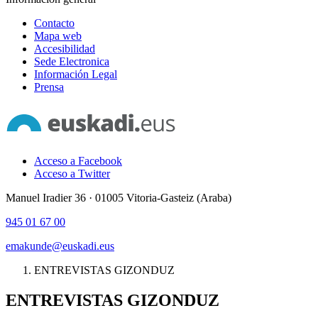
Contacto
Mapa web
Accesibilidad
Sede Electronica
Información Legal
Prensa
Acceso a Facebook
Acceso a Twitter
Manuel Iradier 36 · 01005 Vitoria-Gasteiz (Araba)
945 01 67 00
emakunde@euskadi.eus
ENTREVISTAS GIZONDUZ
ENTREVISTAS GIZONDUZ