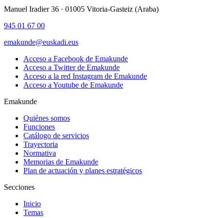
Manuel Iradier 36 · 01005 Vitoria-Gasteiz (Araba)
945 01 67 00
emakunde@euskadi.eus
Acceso a Facebook de Emakunde
Acceso a Twitter de Emakunde
Acceso a la red Instagram de Emakunde
Acceso a Youtube de Emakunde
Emakunde
Quiénes somos
Funciones
Catálogo de servicios
Trayectoria
Normativa
Memorias de Emakunde
Plan de actuación y planes estratégicos
Secciones
Inicio
Temas