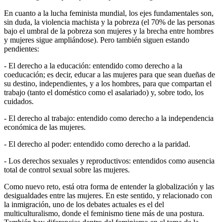
En cuanto a la lucha feminista mundial, los ejes fundamentales son,
sin duda, la violencia machista y la pobreza (el 70% de las personas
bajo el umbral de la pobreza son mujeres y la brecha entre hombres
y mujeres sigue ampliándose). Pero también siguen estando
pendientes:
- El derecho a la educación: entendido como derecho a la
coeducación; es decir, educar a las mujeres para que sean dueñas de
su destino, independientes, y a los hombres, para que compartan el
trabajo (tanto el doméstico como el asalariado) y, sobre todo, los
cuidados.
- El derecho al trabajo: entendido como derecho a la independencia
económica de las mujeres.
- El derecho al poder: entendido como derecho a la paridad.
- Los derechos sexuales y reproductivos: entendidos como ausencia
total de control sexual sobre las mujeres.
Como nuevo reto, está otra forma de entender la globalización y las
desigualdades entre las mujeres. En este sentido, y relacionado con
la inmigración, uno de los debates actuales es el del
multiculturalismo, donde el feminismo tiene más de una postura.