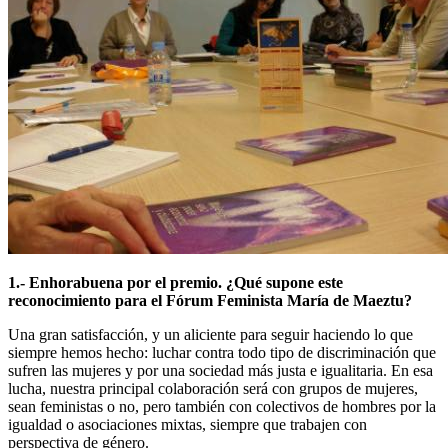
1.- Enhorabuena por el premio. ¿Qué supone este
reconocimiento para el Fórum Feminista María de Maeztu?
Una gran satisfacción, y un aliciente para seguir haciendo lo que
siempre hemos hecho: luchar contra todo tipo de discriminación que
sufren las mujeres y por una sociedad más justa e igualitaria. En esa
lucha, nuestra principal colaboración será con grupos de mujeres,
sean feministas o no, pero también con colectivos de hombres por la
igualdad o asociaciones mixtas, siempre que trabajen con
perspectiva de género.