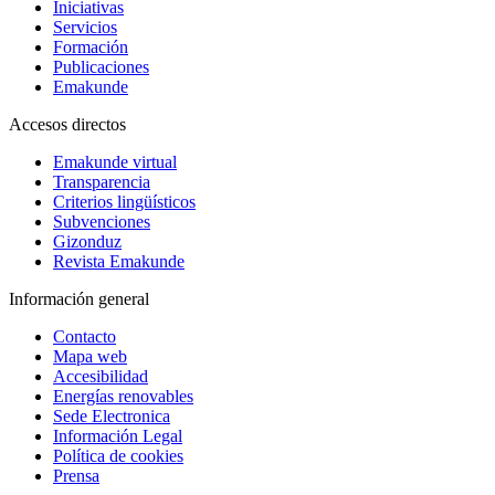
Iniciativas
Servicios
Formación
Publicaciones
Emakunde
Accesos directos
Emakunde virtual
Transparencia
Criterios lingüísticos
Subvenciones
Gizonduz
Revista Emakunde
Información general
Contacto
Mapa web
Accesibilidad
Energías renovables
Sede Electronica
Información Legal
Política de cookies
Prensa