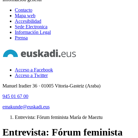
Contacto
Mapa web
Accesibilidad
Sede Electronica
Información Legal
Prensa
Acceso a Facebook
Acceso a Twitter
Manuel Iradier 36 · 01005 Vitoria-Gasteiz (Araba)
945 01 67 00
emakunde@euskadi.eus
Entrevista: Fórum feminista María de Maeztu
Entrevista: Fórum feminista