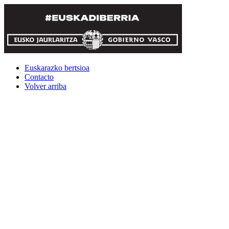
Euskarazko bertsioa
Contacto
Volver arriba