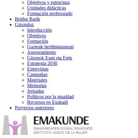
Objetivos y estructura
Unidades didácticas
Formación profesorado
Beldur Barik
Gizonduz
Introducción
Objetivos
Formación
Gazteak berdintasunean
Asesoramiento
Gizonok Esan eta Egin
Estrategia 2030
Entrevistas
Campañas
Materiales
Memorias
Jornadas
Políticos por la igualdad
Recursos en Euskadi
Proyectos anteriores