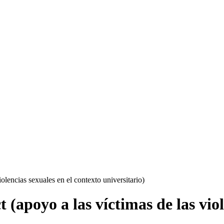
olencias sexuales en el contexto universitario)
 (apoyo a las víctimas de las viol