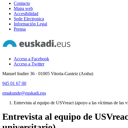
Contacto
Mapa web
Accesibilidad
Sede Electronica
Información Legal
Prensa
Acceso a Facebook
Acceso a Twitter
Manuel Iradier 36 · 01005 Vitoria-Gasteiz (Araba)
945 01 67 00
emakunde@euskadi.eus
Entrevista al equipo de USVreact (apoyo a las víctimas de las vi
Entrevista al equipo de USVreact
universitario)