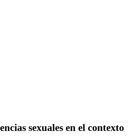
encias sexuales en el contexto