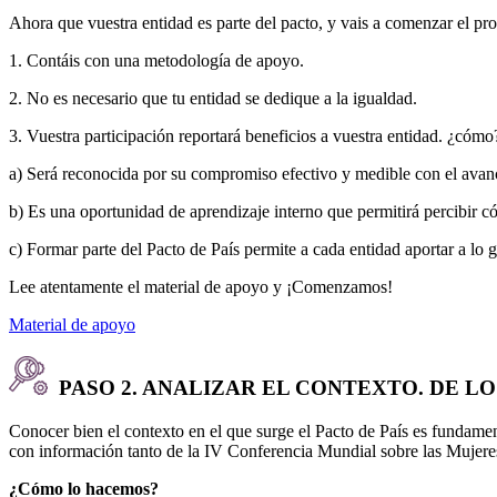
Ahora que vuestra entidad es parte del pacto, y vais a comenzar el pr
1. Contáis con una metodología de apoyo.
2. No es necesario que tu entidad se dedique a la igualdad.
3. Vuestra participación reportará beneficios a vuestra entidad. ¿cómo
a) Será reconocida por su compromiso efectivo y medible con el avanc
b) Es una oportunidad de aprendizaje interno que permitirá percibir 
c) Formar parte del Pacto de País permite a cada entidad aportar a lo 
Lee atentamente el material de apoyo y ¡Comenzamos!
Material de apoyo
PASO 2. ANALIZAR EL CONTEXTO. DE LO
Conocer bien el contexto en el que surge el Pacto de País es fundame
con información tanto de la IV Conferencia Mundial sobre las Mujere
¿Cómo lo hacemos?