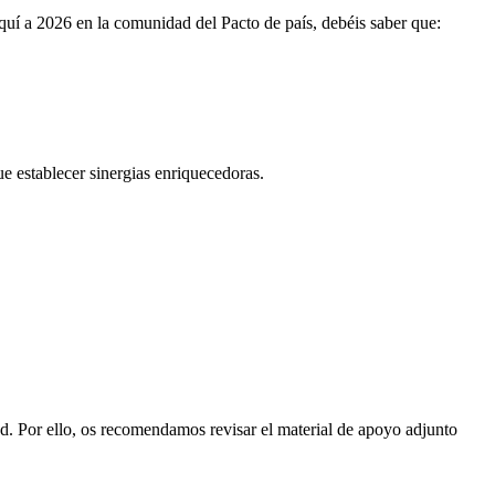
quí a 2026 en la comunidad del Pacto de país, debéis saber que:
e establecer sinergias enriquecedoras.
d. Por ello, os recomendamos revisar el material de apoyo adjunto