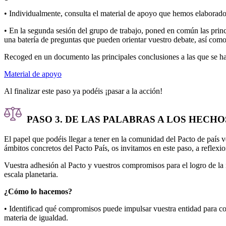
• Individualmente, consulta el material de apoyo que hemos elaborado
• En la segunda sesión del grupo de trabajo, poned en común las princi
una batería de preguntas que pueden orientar vuestro debate, así como,
Recoged en un documento las principales conclusiones a las que se hab
Material de apoyo
Al finalizar este paso ya podéis ¡pasar a la acción!
PASO 3. DE LAS PALABRAS A LOS HECHO
El papel que podéis llegar a tener en la comunidad del Pacto de país 
ámbitos concretos del Pacto País, os invitamos en este paso, a reflexi
Vuestra adhesión al Pacto y vuestros compromisos para el logro de la 
escala planetaria.
¿Cómo lo hacemos?
• Identificad qué compromisos puede impulsar vuestra entidad para con
materia de igualdad.