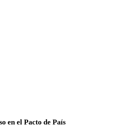
o en el Pacto de País