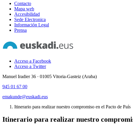
Contacto
Mapa web
Accesibilidad
Sede Electronica
Información Legal
Prensa
Acceso a Facebook
Acceso a Twitter
Manuel Iradier 36 · 01005 Vitoria-Gasteiz (Araba)
945 01 67 00
emakunde@euskadi.eus
Itinerario para realizar nuestro compromiso en el Pacto de País
Itinerario para realizar nuestro compromis