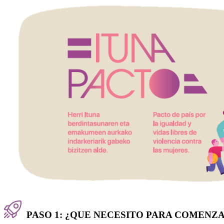
PASO 1: ¿QUE NECESITO PARA COMENZ