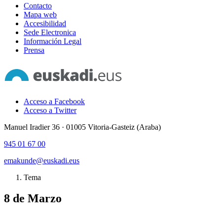
Contacto
Mapa web
Accesibilidad
Sede Electronica
Información Legal
Prensa
Acceso a Facebook
Acceso a Twitter
Manuel Iradier 36 · 01005 Vitoria-Gasteiz (Araba)
945 01 67 00
emakunde@euskadi.eus
Tema
8 de Marzo