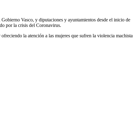
 Gobierno Vasco, y diputaciones y ayuntamientos desde el inicio de
do por la crisis del Coronavirus.
r ofreciendo la atención a las mujeres que sufren la violencia machista