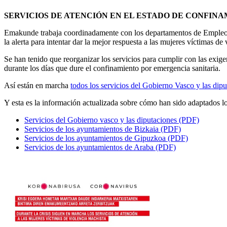
SERVICIOS DE ATENCIÓN EN EL ESTADO DE CONFIN
Emakunde trabaja coordinadamente con los departamentos de Empleo y 
la alerta para intentar dar la mejor respuesta a las mujeres víctimas d
Se han tenido que reorganizar los servicios para cumplir con las exigen
durante los días que dure el confinamiento por emergencia sanitaria.
Así están en marcha
todos los servicios del Gobierno Vasco y las dip
Y esta es la información actualizada sobre cómo han sido adaptados los 
Servicios del Gobierno vasco y las diputaciones (PDF)
Servicios de los ayuntamientos de Bizkaia (PDF)
Servicios de los ayuntamientos de Gipuzkoa (PDF)
Servicios de los ayuntamientos de Araba (PDF)