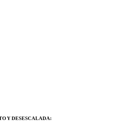
TO Y DESESCALADA: