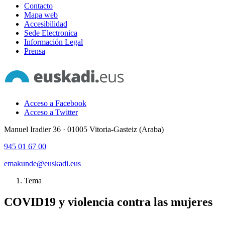
Contacto
Mapa web
Accesibilidad
Sede Electronica
Información Legal
Prensa
Acceso a Facebook
Acceso a Twitter
Manuel Iradier 36 · 01005 Vitoria-Gasteiz (Araba)
945 01 67 00
emakunde@euskadi.eus
Tema
COVID19 y violencia contra las mujeres