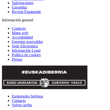
Subvenciones
Gizonduz
Revista Emakunde
Información general
Contacto
Mapa web
Accesibilidad
Energías renovables
Sede Electronica
Información Legal
Política de cookies
Prensa
Euskarazko bertsioa
Contacto
Volver arriba