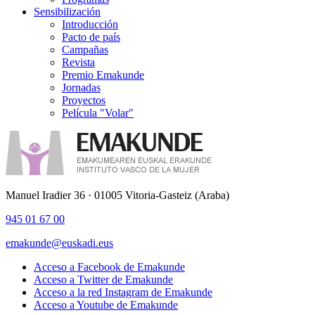
Sensibilización
Introducción
Pacto de país
Campañas
Revista
Premio Emakunde
Jornadas
Proyectos
Película "Volar"
Manuel Iradier 36 · 01005 Vitoria-Gasteiz (Araba)
945 01 67 00
emakunde@euskadi.eus
Acceso a Facebook de Emakunde
Acceso a Twitter de Emakunde
Acceso a la red Instagram de Emakunde
Acceso a Youtube de Emakunde