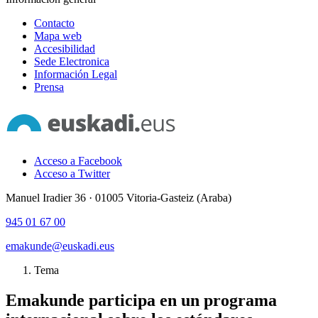
Contacto
Mapa web
Accesibilidad
Sede Electronica
Información Legal
Prensa
Acceso a Facebook
Acceso a Twitter
Manuel Iradier 36 · 01005 Vitoria-Gasteiz (Araba)
945 01 67 00
emakunde@euskadi.eus
Tema
Emakunde participa en un programa