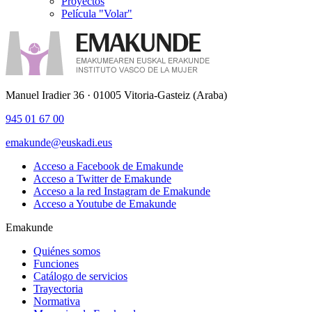
Proyectos
Película "Volar"
Manuel Iradier 36 · 01005 Vitoria-Gasteiz (Araba)
945 01 67 00
emakunde@euskadi.eus
Acceso a Facebook de Emakunde
Acceso a Twitter de Emakunde
Acceso a la red Instagram de Emakunde
Acceso a Youtube de Emakunde
Emakunde
Quiénes somos
Funciones
Catálogo de servicios
Trayectoria
Normativa