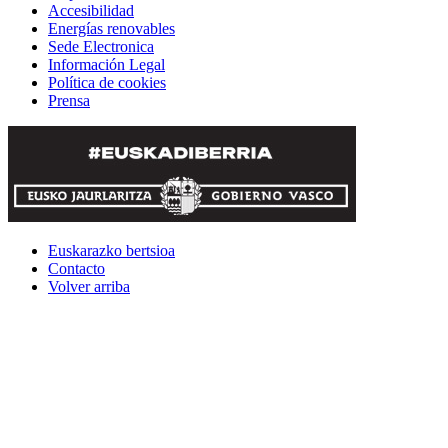
Accesibilidad
Energías renovables
Sede Electronica
Información Legal
Política de cookies
Prensa
Euskarazko bertsioa
Contacto
Volver arriba