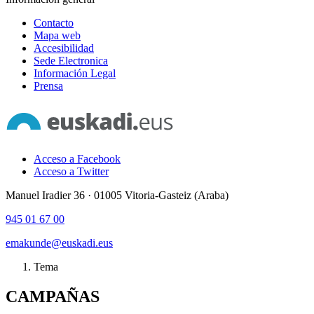
Contacto
Mapa web
Accesibilidad
Sede Electronica
Información Legal
Prensa
Acceso a Facebook
Acceso a Twitter
Manuel Iradier 36 · 01005 Vitoria-Gasteiz (Araba)
945 01 67 00
emakunde@euskadi.eus
Tema
CAMPAÑAS