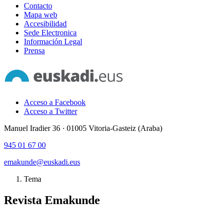
Contacto
Mapa web
Accesibilidad
Sede Electronica
Información Legal
Prensa
Acceso a Facebook
Acceso a Twitter
Manuel Iradier 36 · 01005 Vitoria-Gasteiz (Araba)
945 01 67 00
emakunde@euskadi.eus
Tema
Revista Emakunde