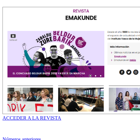
ACCEDER A LA REVISTA
Números anteriores