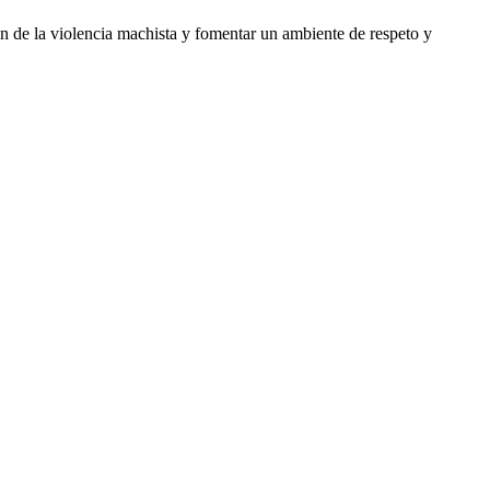
 de la violencia machista y fomentar un ambiente de respeto y