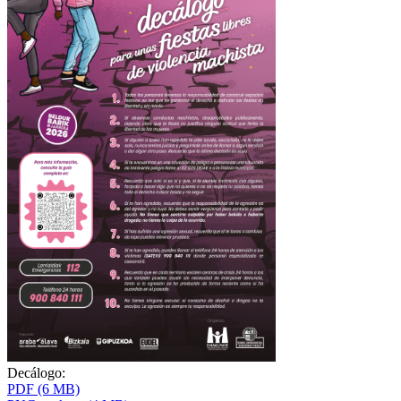
Decálogo:
PDF (6 MB)