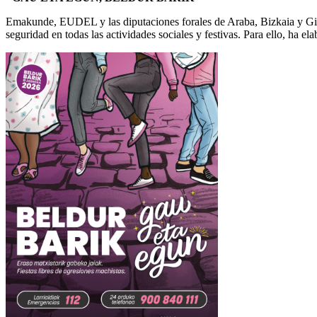
Emakunde, EUDEL y las diputaciones forales de Araba, Bizkaia y Gipu
seguridad en todas las actividades sociales y festivas. Para ello, ha el