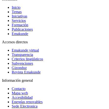
Inicio
Temas
Iniciativas
Servicios
Formación
Publicaciones
Emakunde
Accesos directos
Emakunde virtual
Transparencia
Criterios lingüísticos
Subvenciones
Gizonduz
Revista Emakunde
Información general
Contacto
Mapa web
Accesibilidad
Energías renovables
Sede Electronica