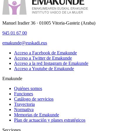
Manuel Iradier 36 · 01005 Vitoria-Gasteiz (Araba)
945 01 67 00
emakunde@euskadi.eus
Acceso a Facebook de Emakunde
Acceso a Twitter de Emakunde
Acceso a la red Instagram de Emakunde
Acceso a Youtube de Emakunde
Emakunde
Quiénes somos
Funciones
Catálogo de servicios
Trayectoria
Normativa
Memorias de Emakunde
Plan de actuación y planes estratégicos
Secciones