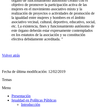
órgano de funcionamiento autónomo creado con el
objetivo de promover la participación activa de las
mujeres en el movimiento asociativo mixto y la
realización de proyectos o actividades de promoción de
la igualdad entre mujeres y hombres en el ámbito
asociativo vecinal, cultural, deportivo, educativo, social,
etc. La existencia, fines y funcionamiento autónomo de
este órgano deberán estar expresamente contemplados
en los estatutos de la asociación y su constitución
efectiva debidamente acreditada. "
Volver atrás
Fecha de última modificación:
12/02/2019
Temas
Menu
Presentación
Igualdad en Políticas Públicas
Introducción