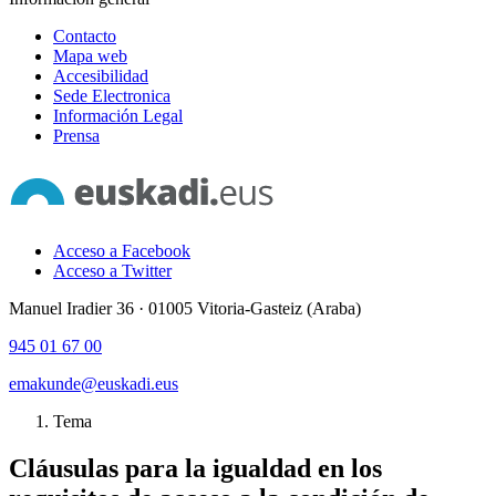
Contacto
Mapa web
Accesibilidad
Sede Electronica
Información Legal
Prensa
Acceso a Facebook
Acceso a Twitter
Manuel Iradier 36 · 01005 Vitoria-Gasteiz (Araba)
945 01 67 00
emakunde@euskadi.eus
Tema
Cláusulas para la igualdad en los