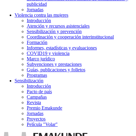
publicidad
Jornadas
Violencia contra las mujeres
Introducción
Atención y recursos asistenciales
Sensibilización y prevención
Coordinación y cooperación interinstitucional
Formación
Informes, estadísticas y evaluaciones
COVID19 y violencia
Marco jurídico
Subvenciones y prestaciones
Guías, publicaciones y folletos
Programas
Sensibilización
Introducción
Pacto de país
Campañas
Revista
Premio Emakunde
Jornadas
Proyectos
Película "Volar"