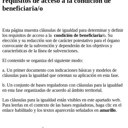
requisitos de acceso a la condición de
beneficiaria/o
Esta página muestra cláusulas de igualdad para determinar y definir
los requisitos de acceso a la
condición de beneficiaria/
o. Su
elección y su redacción son de carácter potestativo para el órgano
convocante de la subvención y dependerán de los objetivos y
características de la línea de subvenciones.
El contenido se organiza del siguiente modo:
a. Un primer documento con indicaciones básicas y modelos de
cláusulas para la igualdad que orientan su aplicación en esta fase.
b. Un conjunto de bases reguladoras con cláusulas para la igualdad
en esta fase organizadas de acuerdo al ámbito territorial.
Las cláusulas para la igualdad están visibles en este apartado web.
Para leerlas en el contexto de las bases reguladoras, haga clic en el
enlace habilitado y los textos aparecerán señalados en
amarillo
.