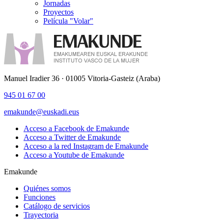
Jornadas
Proyectos
Película "Volar"
Manuel Iradier 36 · 01005 Vitoria-Gasteiz (Araba)
945 01 67 00
emakunde@euskadi.eus
Acceso a Facebook de Emakunde
Acceso a Twitter de Emakunde
Acceso a la red Instagram de Emakunde
Acceso a Youtube de Emakunde
Emakunde
Quiénes somos
Funciones
Catálogo de servicios
Trayectoria