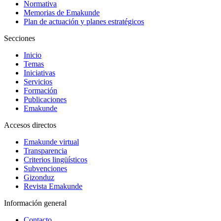
Normativa
Memorias de Emakunde
Plan de actuación y planes estratégicos
Secciones
Inicio
Temas
Iniciativas
Servicios
Formación
Publicaciones
Emakunde
Accesos directos
Emakunde virtual
Transparencia
Criterios lingüísticos
Subvenciones
Gizonduz
Revista Emakunde
Información general
Contacto