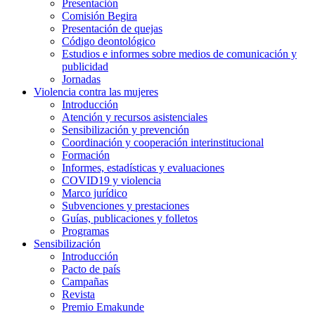
Presentación
Comisión Begira
Presentación de quejas
Código deontológico
Estudios e informes sobre medios de comunicación y
publicidad
Jornadas
Violencia contra las mujeres
Introducción
Atención y recursos asistenciales
Sensibilización y prevención
Coordinación y cooperación interinstitucional
Formación
Informes, estadísticas y evaluaciones
COVID19 y violencia
Marco jurídico
Subvenciones y prestaciones
Guías, publicaciones y folletos
Programas
Sensibilización
Introducción
Pacto de país
Campañas
Revista
Premio Emakunde