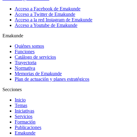
Acceso a Facebook de Emakunde
Acceso a Twitter de Emakunde
Acceso a la red Instagram de Emakunde
Acceso a Youtube de Emakunde
Emakunde
Quiénes somos
Funciones
Catálogo de servicios
Trayectoria
Normativa
Memorias de Emakunde
Plan de actuación y planes estratégicos
Secciones
Inicio
Temas
Iniciativas
Servicios
Formación
Publicaciones
Emakunde