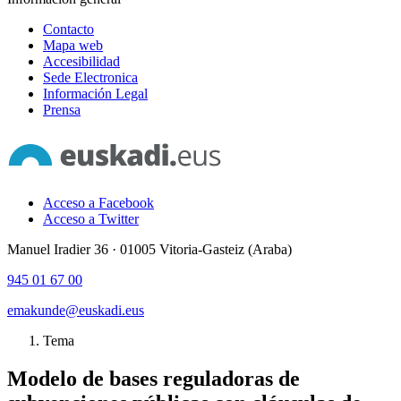
Contacto
Mapa web
Accesibilidad
Sede Electronica
Información Legal
Prensa
Acceso a Facebook
Acceso a Twitter
Manuel Iradier 36 · 01005 Vitoria-Gasteiz (Araba)
945 01 67 00
emakunde@euskadi.eus
Tema
Modelo de bases reguladoras de