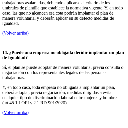
trabajadoras asalariadas, debiendo aplicarse el criterio de los
umbrales de plantilla que establece la normativa vigente. Y, en todo
caso, las que no alcancen esa cota podrán implantar el plan de
manera voluntaria, y deberán aplicar en su defecto medidas de
igualdad.
(Volver arriba)
14. ¿Puede una empresa no obligada decidir implantar un plan
de Igualdad?
Sí, el plan se puede adoptar de manera voluntaria, previa consulta o
negociación con los representantes legales de las personas
trabajadoras.
Y, en todo caso, toda empresa no obligada a implantar un plan,
deberá adoptar, previa negociación, medidas dirigidas a evitar
cualquier tipo de discriminación laboral entre mujeres y hombres
(art.45.1 LOPI y 2.1 RD 901/2020).
(Volver arriba)