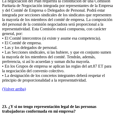
La negociación del Plan requerirá la constitución de una Comisión
Paritaria de Negociación integrada por representantes de la Empresa
y del Comité de Empresa o Delegados de Personal. Podrá estar
integrada por secciones sindicales de los sindicatos que representen
la mayoría de los miembros del comité de empresa. La composición
del personal de la comisión negociadora será proporcional a la
representatividad. Esta Comisión estará compuesta, con carácter
general, por:
• El Comité intercentros (si existe y asume esa competencia).
• El Comité de empresa.
• Las y los delegados de personal.
• Las Secciones sindicales, si las hubiere, y que en conjunto sumen
la mayoría de los miembros del comité. Tendrán, además,
preferencia, si así lo acuerdan y suman dicha mayoría.
• En los Grupos de empresa se aplican las reglas del art.87 ET para
la negociación del convenio colectivo.
• La designación de los concretos integrantes deberá respetar el
principio de proporcionalidad a la representatividad.
(Volver arriba)
23. ¿Y si no tengo representación legal de las personas
trabajadoras conformada en mi empresa?