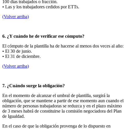
100 días trabajados o fracción.
• Las y los trabajadores cedidos por ETTs.
(Volver arriba)
6. ¿Y cuándo he de verificar ese cómputo?
El cómputo de la plantilla ha de hacerse al menos dos veces al año:
• El 30 de junio.
• El 31 de diciembre.
(Volver arriba)
7. ¿Cuándo surge la obligación?
En el momento de alcanzar el umbral de plantilla, surgirá la
obligación, que se mantiene a partir de ese momento aun cuando el
número de personas trabajadoras se reduzca y en el plazo máximo
de 3 meses habrá de constituirse la comisión negociadora del Plan
de Igualdad.
En el caso de que la obligación provenga de lo dispuesto en