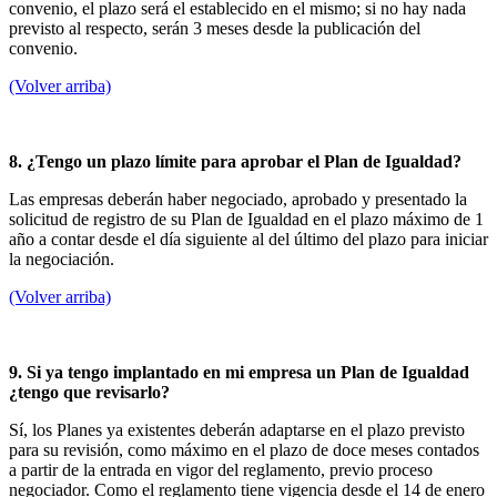
convenio, el plazo será el establecido en el mismo; si no hay nada
previsto al respecto, serán 3 meses desde la publicación del
convenio.
(Volver arriba)
8. ¿Tengo un plazo límite para aprobar el Plan de Igualdad?
Las empresas deberán haber negociado, aprobado y presentado la
solicitud de registro de su Plan de Igualdad en el plazo máximo de 1
año a contar desde el día siguiente al del último del plazo para iniciar
la negociación.
(Volver arriba)
9. Si ya tengo implantado en mi empresa un Plan de Igualdad
¿tengo que revisarlo?
Sí, los Planes ya existentes deberán adaptarse en el plazo previsto
para su revisión, como máximo en el plazo de doce meses contados
a partir de la entrada en vigor del reglamento, previo proceso
negociador. Como el reglamento tiene vigencia desde el 14 de enero