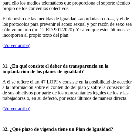
para ello los medios telemáticos que proporciona el soporte técnico
propio de los convenios colectivos.
El depósito de las medidas de igualdad –acordadas o no—, y el de
los protocolos para prevenir el acoso sexual y por razón de sexo sea
sólo voluntario (art.12 RD 901/2020). Y salvo que estos últimos se
incorporen al propio texto del plan.
(Volver arriba)
31. ¿En qué consiste el deber de transparencia en la
implantación de los planes de igualdad?
A él se refiere el art.47 LOPI y consiste en la posibilidad de acceder
a la información sobre el contenido del plan y sobre la consecución
de sus objetivos por parte de los representantes legales de los y las
trabajadoras o, en su defecto, por estos últimos de manera directa.
(Volver arriba)
32. ¿Qué plazo de vigencia tiene un Plan de Igualdad?