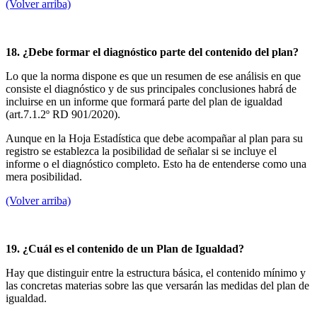
(Volver arriba)
18. ¿Debe formar el diagnóstico parte del contenido del plan?
Lo que la norma dispone es que un resumen de ese análisis en que
consiste el diagnóstico y de sus principales conclusiones habrá de
incluirse en un informe que formará parte del plan de igualdad
(art.7.1.2º RD 901/2020).
Aunque en la Hoja Estadística que debe acompañar al plan para su
registro se establezca la posibilidad de señalar si se incluye el
informe o el diagnóstico completo. Esto ha de entenderse como una
mera posibilidad.
(Volver arriba)
19. ¿Cuál es el contenido de un Plan de Igualdad?
Hay que distinguir entre la estructura básica, el contenido mínimo y
las concretas materias sobre las que versarán las medidas del plan de
igualdad.