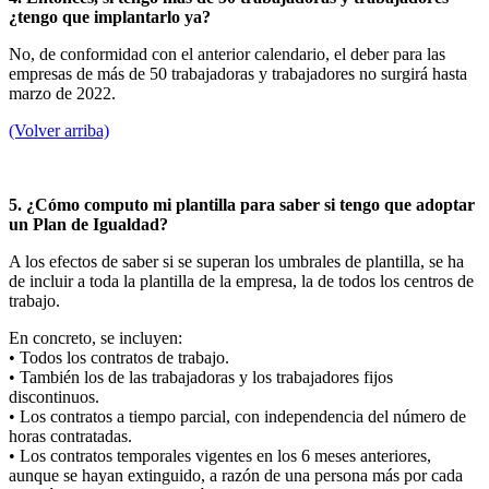
¿tengo que implantarlo ya?
No, de conformidad con el anterior calendario, el deber para las
empresas de más de 50 trabajadoras y trabajadores no surgirá hasta
marzo de 2022.
(Volver arriba)
5. ¿Cómo computo mi plantilla para saber si tengo que adoptar
un Plan de Igualdad?
A los efectos de saber si se superan los umbrales de plantilla, se ha
de incluir a toda la plantilla de la empresa, la de todos los centros de
trabajo.
En concreto, se incluyen:
• Todos los contratos de trabajo.
• También los de las trabajadoras y los trabajadores fijos
discontinuos.
• Los contratos a tiempo parcial, con independencia del número de
horas contratadas.
• Los contratos temporales vigentes en los 6 meses anteriores,
aunque se hayan extinguido, a razón de una persona más por cada