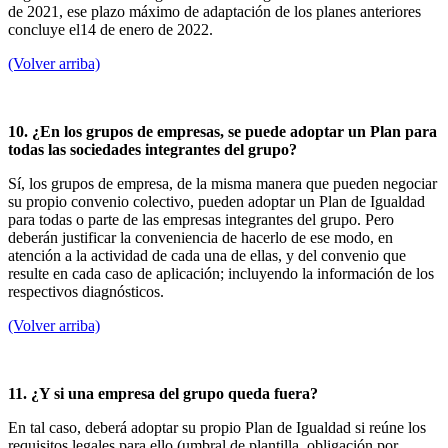
de 2021, ese plazo máximo de adaptación de los planes anteriores
concluye el14 de enero de 2022.
(Volver arriba)
10. ¿En los grupos de empresas, se puede adoptar un Plan para
todas las sociedades integrantes del grupo?
Sí, los grupos de empresa, de la misma manera que pueden negociar
su propio convenio colectivo, pueden adoptar un Plan de Igualdad
para todas o parte de las empresas integrantes del grupo. Pero
deberán justificar la conveniencia de hacerlo de ese modo, en
atención a la actividad de cada una de ellas, y del convenio que
resulte en cada caso de aplicación; incluyendo la información de los
respectivos diagnósticos.
(Volver arriba)
11. ¿Y si una empresa del grupo queda fuera?
En tal caso, deberá adoptar su propio Plan de Igualdad si reúne los
requisitos legales para ello (umbral de plantilla, obligación por