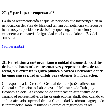
27. ¿Y por la parte empresarial?
La única recomendación es que las personas que intervengan en la
negociación del Plan de Igualdad tengan competencias en recursos
humanos y capacidad de decisión y que tengan formación y
experiencia en materia de igualdad en el ámbito laboral (5.4 del
901/2020).
(Volver arriba)
28. En relación a qué organismo o unidad dispone de los datos
de los sindicatos más representativos y representativos de cada
sector, y si existe un registro público o correo electrónico donde
las empresas se puedan dirigir para obtener la información:
Corresponde a la Dirección General de Trabajo (Subdirección
General de Relaciones Laborales) del Ministerio de Trabajo y
Economía Social la expedición de certificación acreditativa de la
capacidad representativa de las organizaciones sindicales, cuando el
ámbito afectado supere el de una Comunidad Autónoma, agregando
la información sobre resultados electorales registrados en los