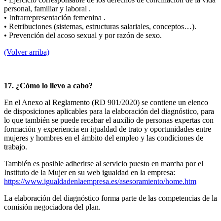
personal, familiar y laboral .
• Infrarrepresentación femenina .
• Retribuciones (sistemas, estructuras salariales, conceptos…).
• Prevención del acoso sexual y por razón de sexo.
(Volver arriba)
17. ¿Cómo lo llevo a cabo?
En el Anexo al Reglamento (RD 901/2020) se contiene un elenco
de disposiciones aplicables para la elaboración del diagnóstico, para
lo que también se puede recabar el auxilio de personas expertas con
formación y experiencia en igualdad de trato y oportunidades entre
mujeres y hombres en el ámbito del empleo y las condiciones de
trabajo.
También es posible adherirse al servicio puesto en marcha por el
Instituto de la Mujer en su web igualdad en la empresa:
https://www.igualdadenlaempresa.es/asesoramiento/home.htm
La elaboración del diagnóstico forma parte de las competencias de la
comisión negociadora del plan.