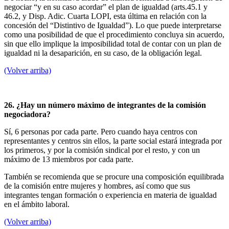
negociar “y en su caso acordar” el plan de igualdad (arts.45.1 y
46.2, y Disp. Adic. Cuarta LOPI, esta última en relación con la
concesión del “Distintivo de Igualdad”). Lo que puede interpretarse
como una posibilidad de que el procedimiento concluya sin acuerdo,
sin que ello implique la imposibilidad total de contar con un plan de
igualdad ni la desaparición, en su caso, de la obligación legal.
(Volver arriba)
26. ¿Hay un número máximo de integrantes de la comisión
negociadora?
Sí, 6 personas por cada parte. Pero cuando haya centros con
representantes y centros sin ellos, la parte social estará integrada por
los primeros, y por la comisión sindical por el resto, y con un
máximo de 13 miembros por cada parte.
También se recomienda que se procure una composición equilibrada
de la comisión entre mujeres y hombres, así como que sus
integrantes tengan formación o experiencia en materia de igualdad
en el ámbito laboral.
(Volver arriba)