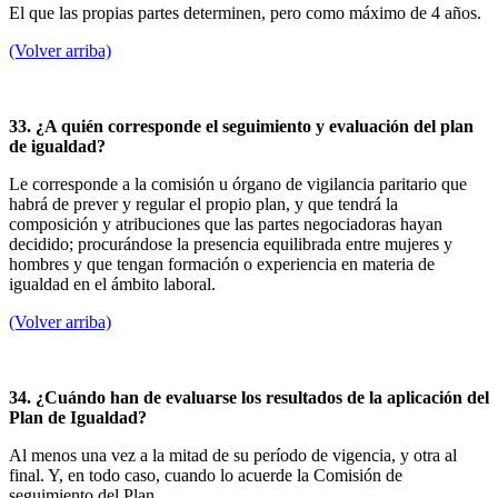
El que las propias partes determinen, pero como máximo de 4 años.
(Volver arriba)
33. ¿A quién corresponde el seguimiento y evaluación del plan
de igualdad?
Le corresponde a la comisión u órgano de vigilancia paritario que
habrá de prever y regular el propio plan, y que tendrá la
composición y atribuciones que las partes negociadoras hayan
decidido; procurándose la presencia equilibrada entre mujeres y
hombres y que tengan formación o experiencia en materia de
igualdad en el ámbito laboral.
(Volver arriba)
34. ¿Cuándo han de evaluarse los resultados de la aplicación del
Plan de Igualdad?
Al menos una vez a la mitad de su período de vigencia, y otra al
final. Y, en todo caso, cuando lo acuerde la Comisión de
seguimiento del Plan.