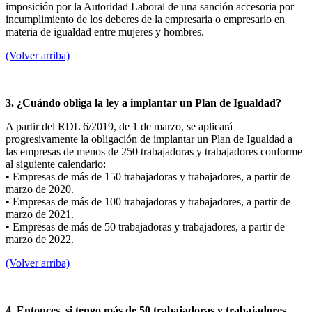
imposición por la Autoridad Laboral de una sanción accesoria por
incumplimiento de los deberes de la empresaria o empresario en
materia de igualdad entre mujeres y hombres.
(Volver arriba)
3. ¿Cuándo obliga la ley a implantar un Plan de Igualdad?
A partir del RDL 6/2019, de 1 de marzo, se aplicará
progresivamente la obligación de implantar un Plan de Igualdad a
las empresas de menos de 250 trabajadoras y trabajadores conforme
al siguiente calendario:
• Empresas de más de 150 trabajadoras y trabajadores, a partir de
marzo de 2020.
• Empresas de más de 100 trabajadoras y trabajadores, a partir de
marzo de 2021.
• Empresas de más de 50 trabajadoras y trabajadores, a partir de
marzo de 2022.
(Volver arriba)
4. Entonces, si tengo más de 50 trabajadoras y trabajadores