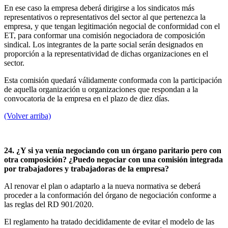
En ese caso la empresa deberá dirigirse a los sindicatos más
representativos o representativos del sector al que pertenezca la
empresa, y que tengan legitimación negocial de conformidad con el
ET, para conformar una comisión negociadora de composición
sindical. Los integrantes de la parte social serán designados en
proporción a la representatividad de dichas organizaciones en el
sector.
Esta comisión quedará válidamente conformada con la participación
de aquella organización u organizaciones que respondan a la
convocatoria de la empresa en el plazo de diez días.
(Volver arriba)
24. ¿Y si ya venía negociando con un órgano paritario pero con
otra composición? ¿Puedo negociar con una comisión integrada
por trabajadores y trabajadoras de la empresa?
Al renovar el plan o adaptarlo a la nueva normativa se deberá
proceder a la conformación del órgano de negociación conforme a
las reglas del RD 901/2020.
El reglamento ha tratado decididamente de evitar el modelo de las