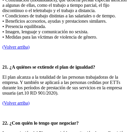
a algunas de ellas, como el trabajo a tiempo parcial, el fijo
discontinuo o el teletrabajo y el trabajo a distancia.
• Condiciones de trabajo distintas a las salariales o de tiempo.
• Beneficios accesorios, ayudas y prestaciones similares.
• Presencia equilibrada.
• Imagen, lenguaje y comunicación no sexista.
• Medidas para las víctimas de violencia de género.
(Volver arriba)
21. ¿A quiénes se extiende el plan de igualdad?
El plan alcanza a la totalidad de las personas trabajadoras de la
empresa. Y también se aplicará a las personas cedidas por ETTs
durante los períodos de prestación de sus servicios en la empresa
usuaria (art.10 RD 901/2020).
(Volver arriba)
22. ¿Con quién lo tengo que negociar?