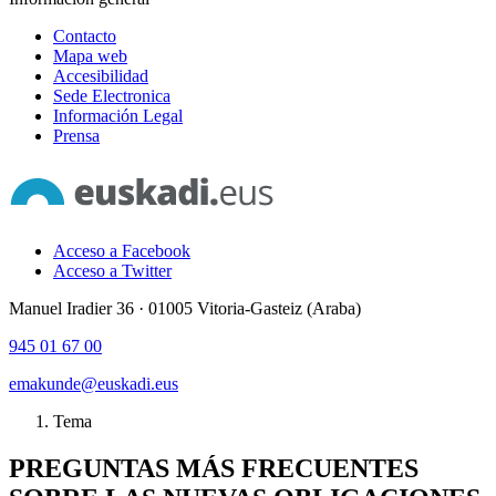
Contacto
Mapa web
Accesibilidad
Sede Electronica
Información Legal
Prensa
Acceso a Facebook
Acceso a Twitter
Manuel Iradier 36 · 01005 Vitoria-Gasteiz (Araba)
945 01 67 00
emakunde@euskadi.eus
Tema
PREGUNTAS MÁS FRECUENTES