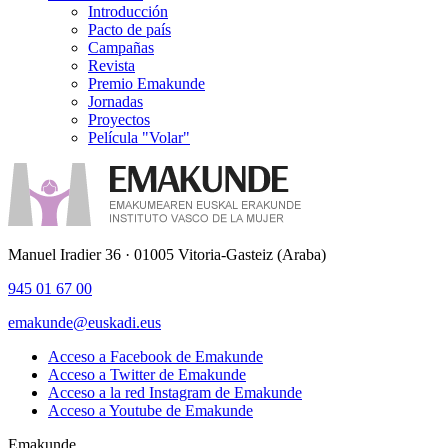
Introducción
Pacto de país
Campañas
Revista
Premio Emakunde
Jornadas
Proyectos
Película "Volar"
Manuel Iradier 36 · 01005 Vitoria-Gasteiz (Araba)
945 01 67 00
emakunde@euskadi.eus
Acceso a Facebook de Emakunde
Acceso a Twitter de Emakunde
Acceso a la red Instagram de Emakunde
Acceso a Youtube de Emakunde
Emakunde