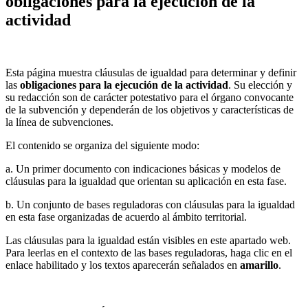
obligaciones para la ejecución de la
actividad
Esta página muestra cláusulas de igualdad para determinar y definir
las
obligaciones para la ejecución de la actividad
. Su elección y
su redacción son de carácter potestativo para el órgano convocante
de la subvención y dependerán de los objetivos y características de
la línea de subvenciones.
El contenido se organiza del siguiente modo:
a. Un primer documento con indicaciones básicas y modelos de
cláusulas para la igualdad que orientan su aplicación en esta fase.
b. Un conjunto de bases reguladoras con cláusulas para la igualdad
en esta fase organizadas de acuerdo al ámbito territorial.
Las cláusulas para la igualdad están visibles en este apartado web.
Para leerlas en el contexto de las bases reguladoras, haga clic en el
enlace habilitado y los textos aparecerán señalados en
amarillo
.