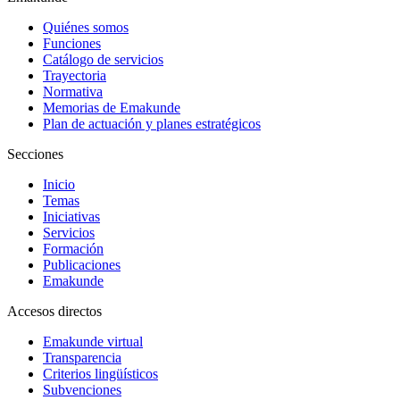
Quiénes somos
Funciones
Catálogo de servicios
Trayectoria
Normativa
Memorias de Emakunde
Plan de actuación y planes estratégicos
Secciones
Inicio
Temas
Iniciativas
Servicios
Formación
Publicaciones
Emakunde
Accesos directos
Emakunde virtual
Transparencia
Criterios lingüísticos
Subvenciones