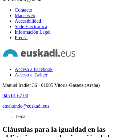
Contacto
Mapa web
Accesibilidad
Sede Electronica
Información Legal
Prensa
Acceso a Facebook
Acceso a Twitter
Manuel Iradier 36 · 01005 Vitoria-Gasteiz (Araba)
945 01 67 00
emakunde@euskadi.eus
Tema
Cláusulas para la igualdad en las