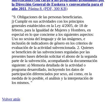
la Dirección General de Euskera y convocatoria para el
año 2011
. Página 8. (PDF, 300 KB)
"9. Obligaciones de las personas beneficiarias.
j) Cumplir en sus actividades con los principios
generales establecidos en la Ley 4/2005, de 18 de
febrero, para la Igualdad de Mujeres y Hombres, en
especial en lo que concierne a los siguientes aspectos:
Uso no sexista del lenguaje y de las imágenes, e
inclusión de indicadores de género en los criterios de
evaluación de la actividad subvencionada. 2. Quienes
se beneficien de las subvenciones reguladas por las
presentes bases deberán solicitar el abono de la segunda
parte de la subvención, acompañando la documentación
siguiente: a) Memoria detallada de la actividad o
programa desarrollado, incluyendo los datos de
participación diferenciados por sexo, así como, en la
medida de lo posible, el análisis y la interpretación de
los mismos. "
Volver atrás