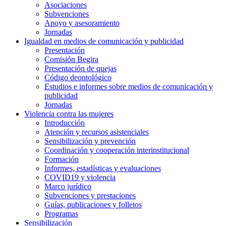
Asociaciones
Subvenciones
Apoyo y asesoramiento
Jornadas
Igualdad en medios de comunicación y publicidad
Presentación
Comisión Begira
Presentación de quejas
Código deontológico
Estudios e informes sobre medios de comunicación y
publicidad
Jornadas
Violencia contra las mujeres
Introducción
Atención y recursos asistenciales
Sensibilización y prevención
Coordinación y cooperación interinstitucional
Formación
Informes, estadísticas y evaluaciones
COVID19 y violencia
Marco jurídico
Subvenciones y prestaciones
Guías, publicaciones y folletos
Programas
Sensibilización