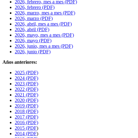
2026, febrero, mes a mes (PDF)
2026, febrero (PDF)
2026, marzo, mes a mes (PDF)
2026, marzo (PDF)
2026, abril, mes a mes (PDF)
2026, abril (PDF)
2026, mayo, mes a mes (PDF)
2026, mayo (PDF)
2026, junio, mes a mes (PDF)
2026, junio (PDF)
Años anteriores:
2025 (PDF)
2024 (PDF)
2023 (PDF)
2022 (PDF)
2021 (PDF)
2020 (PDF)
2019 (PDF)
2018 (PDF)
2017 (PDF)
2016 (PDF)
2015 (PDF
)
2014 (PDF
)