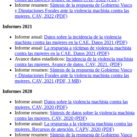
Informe resumen:
Síntesis de la respuesta de Gobierno Vasco
y Diputaciones Forales ante la violencia machista contra las
mujeres. CAV, 2022 (PDF)
Informes 2021
Informe anual:
Datos sobre la incidencia de la violencia
machista contra las mujeres en la CAE. Datos 2021 (PDF)
Informe anual:
La respuesta a víctimas de violencia machista
contra las mujeres en la CAE. Datos 2021 (PDF)
Avance datos estadísticos:
Incidencia de la violencia machista
contra las mujeres. Avance de datos. CAV, 2021. (PDF)
Informe resumen:
Síntesis de la respuesta de Gobierno Vasco
y Diputaciones Forales ante la violencia machista contra las
mujeres. CAV, 2021 (PDF, 3 MB)
Informes 2020
Informe anual:
Datos sobre la violencia machista contra las
mujeres. CAV, 2020 (PDF)
Informe resumen:
Síntesis de datos sobre la violencia machista
contra las mujeres. CAV, 2020 (PDF)
Informe anual:
La respuesta a la violencia machista contra las
mujeres. Recursos de atención. CAPV, 2020 (PDF)
Informe resumen:
Síntesis de la respuesta de Gobierno Vasco