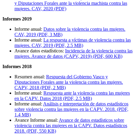
y Diputaciones Forales ante la violencia machista contra las
mujeres. CAV, 2020 (PDF)
Informes 2019
Informe anual:
Datos sobre la violencia contra las mujeres.
CAV, 2019 (PDF, 3 MB)
Informe anual:
La respuesta a víctimas de violencia contra las
mujeres. CAV, 2019 (PDF, 2.5 MB)
Avance datos estadísticos:
Incidencia de la violencia contra las
mujeres. Avance de datos (CAPV, 2019) (PDF, 600 KB)
Informes 2018
Resumen anual:
Respuesta del Gobierno Vasco y
Diputaciones Forales ante la violencia contra las mujeres.
CAPV, 2018 (PDF, 2 MB)
Informe anual:
Respuesta ante la violencia contra las mujeres
en la CAPV. Datos 2018 (PDF, 2.5 MB)
Informe anual:
Análisis e interpretación de datos estadísticos
sobre violencia contra las mujeres en la CAPV. 2018. (PDF,
1.4 MB)
Avance Informe anual:
Avance de datos estadísticos sobre
violencia contra las mujeres en la CAPV. Datos estadísticos
2018. (PDF, 550 KB)