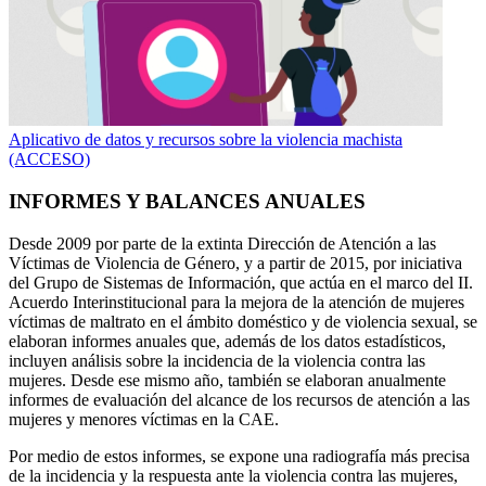
Aplicativo de datos y recursos sobre la violencia machista
(ACCESO)
INFORMES Y BALANCES ANUALES
Desde 2009 por parte de la extinta Dirección de Atención a las
Víctimas de Violencia de Género, y a partir de 2015, por iniciativa
del Grupo de Sistemas de Información, que actúa en el marco del II.
Acuerdo Interinstitucional para la mejora de la atención de mujeres
víctimas de maltrato en el ámbito doméstico y de violencia sexual, se
elaboran informes anuales que, además de los datos estadísticos,
incluyen análisis sobre la incidencia de la violencia contra las
mujeres. Desde ese mismo año, también se elaboran anualmente
informes de evaluación del alcance de los recursos de atención a las
mujeres y menores víctimas en la CAE.
Por medio de estos informes, se expone una radiografía más precisa
de la incidencia y la respuesta ante la violencia contra las mujeres,