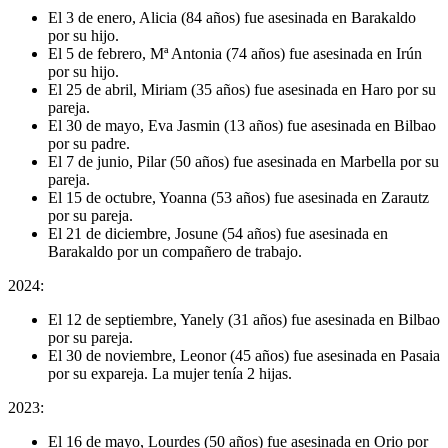
El 3 de enero, Alicia (84 años) fue asesinada en Barakaldo
por su hijo.
El 5 de febrero, Mª Antonia (74 años) fue asesinada en Irún
por su hijo.
El 25 de abril, Miriam (35 años) fue asesinada en Haro por su
pareja.
El 30 de mayo, Eva Jasmin (13 años) fue asesinada en Bilbao
por su padre.
El 7 de junio, Pilar (50 años) fue asesinada en Marbella por su
pareja.
El 15 de octubre, Yoanna (53 años) fue asesinada en Zarautz
por su pareja.
El 21 de diciembre, Josune (54 años) fue asesinada en
Barakaldo por un compañero de trabajo.
2024:
El 12 de septiembre, Yanely (31 años) fue asesinada en Bilbao
por su pareja.
El 30 de noviembre, Leonor (45 años) fue asesinada en Pasaia
por su expareja. La mujer tenía 2 hijas.
2023:
El 16 de mayo, Lourdes (50 años) fue asesinada en Orio por