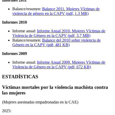
Informes 2011
Balance/resumen:
Balance 2011. Mujeres Víctimas de
violencia de género en la CAPV (pdf, 1.3 MB)
Informes 2010
Informe anual:
Informe Anual 2010. Mujeres Víctimas de
Violencia de Género en la CAPV (pdf, 3.7 MB)
Balance/resumen:
Balance del 2010 sobre violencia de
Género en la CAPV (pdf, 481 KB)
Informes 2009
Informe anual:
Informe Anual 2009. Mujeres Víctimas de
Violencia de Género en la CAPV (pdf, 672 KB)
ESTADÍSTICAS
Víctimas mortales por la violencia machista contra
las mujeres
(Mujeres asesinadas empadronadas en la CAE)
2025: