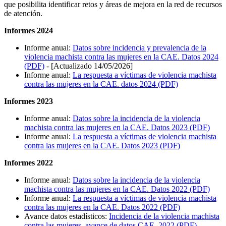
que posibilita identificar retos y áreas de mejora en la red de recursos
de atención.
Informes 2024
Informe anual:
Datos sobre incidencia y prevalencia de la
violencia machista contra las mujeres en la CAE. Datos 2024
(PDF)
- [Actualizado 14/05/2026]
Informe anual:
La respuesta a víctimas de violencia machista
contra las mujeres en la CAE. datos 2024 (PDF)
Informes 2023
Informe anual:
Datos sobre la incidencia de la violencia
machista contra las mujeres en la CAE. Datos 2023 (PDF)
Informe anual:
La respuesta a víctimas de violencia machista
contra las mujeres en la CAE. Datos 2023 (PDF)
Informes 2022
Informe anual:
Datos sobre la incidencia de la violencia
machista contra las mujeres en la CAE. Datos 2022 (PDF)
Informe anual:
La respuesta a víctimas de violencia machista
contra las mujeres en la CAE. Datos 2022 (PDF)
Avance datos estadísticos:
Incidencia de la violencia machista
contra las mujeres, avance de datos CAE, 2022 (PDF)